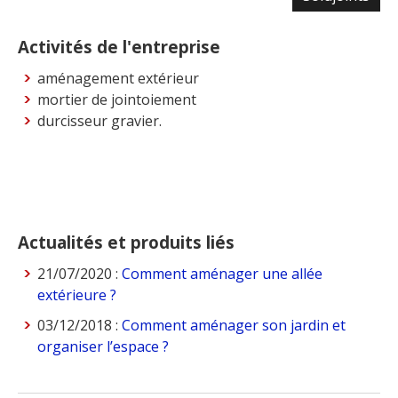
Activités de l'entreprise
aménagement extérieur
mortier de jointoiement
durcisseur gravier.
Actualités et produits liés
21/07/2020 :
Comment aménager une allée
extérieure ?
03/12/2018 :
Comment aménager son jardin et
organiser l’espace ?