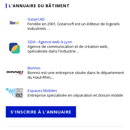
L'ANNUAIRE DU BÂTIMENT
GstarCAD
Fondée en 2001, Gstarsoft est un éditeur de logiciels
industriels ...
GDA - Agence web à Lyon
Agence de communication et de création web,
spécialisée dans l'industrie ...
Bonnici
Bonnici est une entreprise située dans le département
du Haut-Rhin,...
Espaces Mobiles
Entreprise spécialisée en séparation et cloison mobile
S'INSCRIRE À L'ANNUAIRE