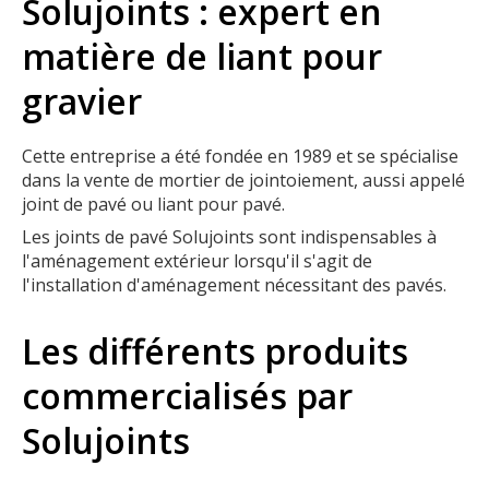
Solujoints : expert en
matière de liant pour
gravier
Cette entreprise a été fondée en 1989 et se spécialise
dans la vente de mortier de jointoiement, aussi appelé
joint de pavé ou liant pour pavé.
Les joints de pavé Solujoints sont indispensables à
l'aménagement extérieur lorsqu'il s'agit de
l'installation d'aménagement nécessitant des pavés.
Les différents produits
commercialisés par
Solujoints