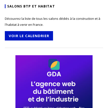
SALONS BTP ET HABITAT
Découvrez la liste de tous les salons dédiés à la construction et à
l'habitat à venir en France.
VOIR LE CALENDRIER