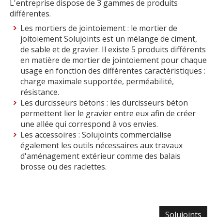
L'entreprise dispose de 3 gammes de produits
différentes.
Les mortiers de jointoiement : le mortier de
joitoiement Solujoints est un mélange de ciment,
de sable et de gravier. Il existe 5 produits différents
en matière de mortier de jointoiement pour chaque
usage en fonction des différentes caractéristiques :
charge maximale supportée, perméabilité,
résistance.
Les durcisseurs bétons : les durcisseurs béton
permettent lier le gravier entre eux afin de créer
une allée qui correspond à vos envies.
Les accessoires : Solujoints commercialise
également les outils nécessaires aux travaux
d'aménagement extérieur comme des balais
brosse ou des raclettes.
Solujoints