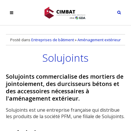
Posté dans
Entreprises de bâtiment
»
Aménagement extérieur
Solujoints
Solujoints commercialise des mortiers de
jointoiement, des durcisseurs bétons et
des accessoires nécessaires à
l'aménagement extérieur.
Solujoints est une entreprise française qui distribue
les produits de la société PFM, une filiale de Solujoints.