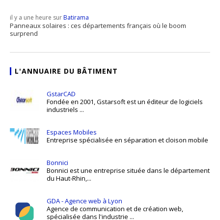
il y a une heure sur
Batirama
Panneaux solaires : ces départements français où le boom
surprend
L'ANNUAIRE DU BÂTIMENT
GstarCAD
Fondée en 2001, Gstarsoft est un éditeur de logiciels
industriels ...
Espaces Mobiles
Entreprise spécialisée en séparation et cloison mobile
Bonnici
Bonnici est une entreprise située dans le département
du Haut-Rhin,...
GDA - Agence web à Lyon
Agence de communication et de création web,
spécialisée dans l'industrie ...