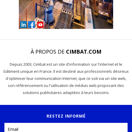
À PROPOS DE
CIMBAT.COM
Depuis 2003, Cimbat est un site d'information sur l'internet et le
bâtiment unique en France. Il est destiné aux professionnels désireux
d'optimiser leur communication Internet, que ce soit via un site web,
son référencement ou l'utilisation de médias web proposant des
solutions publicitaires adaptées à leurs besoins.
RESTEZ INFORMÉ