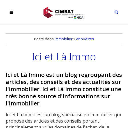
Posté dans
Immobilier
»
Annuaires
Ici et Là Immo
Ici et Là Immo est un blog regroupant des
articles, des conseils et des actualités sur
l'immobilier. Ici et Là Immo constitue une
très bonne source d'informations sur
l'immobilier.
Ici et Là Immo est un blog spécialisé en immobilier qui
propose des articles et des conseils portant
principalement sur les domaines de l'achat, de la