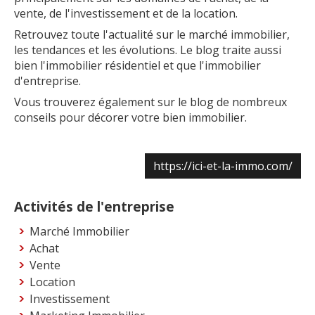
vente, de l'investissement et de la location.
Retrouvez toute l'actualité sur le marché immobilier,
les tendances et les évolutions. Le blog traite aussi
bien l'immobilier résidentiel et que l'immobilier
d'entreprise.
Vous trouverez également sur le blog de nombreux
conseils pour décorer votre bien immobilier.
https://ici-et-la-immo.com/
Activités de l'entreprise
Marché Immobilier
Achat
Vente
Location
Investissement