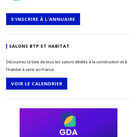
S'INSCRIRE À L'ANNUAIRE
SALONS BTP ET HABITAT
Découvrez la liste de tous les salons dédiés à la construction et à
l'habitat à venir en France.
VOIR LE CALENDRIER