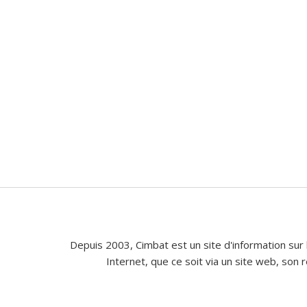
Depuis 2003, Cimbat est un site d'information sur 
Internet, que ce soit via un site web, son