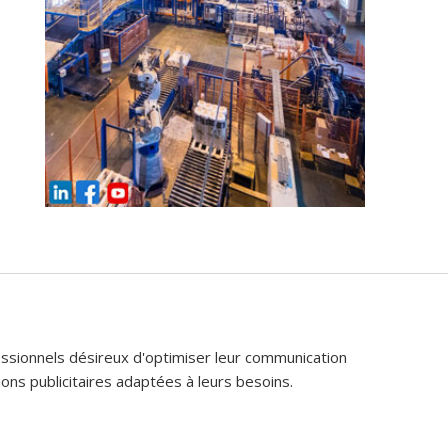
fessionnels désireux d'optimiser leur communication
ons publicitaires adaptées à leurs besoins.