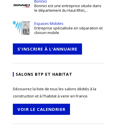
Bonnici
Bonnici est une entreprise située dans
le département du Haut-Rhin,...
Espaces Mobiles
Entreprise spécialisée en séparation et
cloison mobile
S'INSCRIRE À L'ANNUAIRE
SALONS BTP ET HABITAT
Découvrez la liste de tous les salons dédiés à la
construction et à l'habitat à venir en France.
VOIR LE CALENDRIER