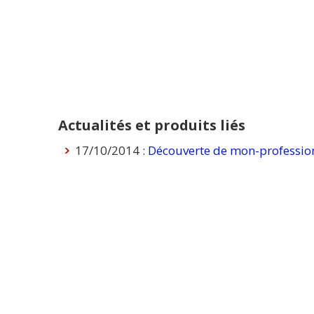
Actualités et produits liés
17/10/2014 :
Découverte de mon-profession