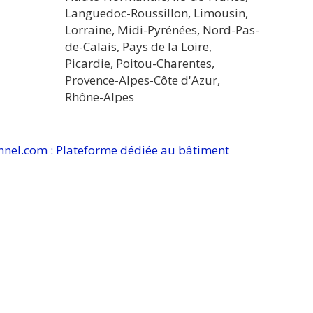
nel.com : Plateforme dédiée au bâtiment