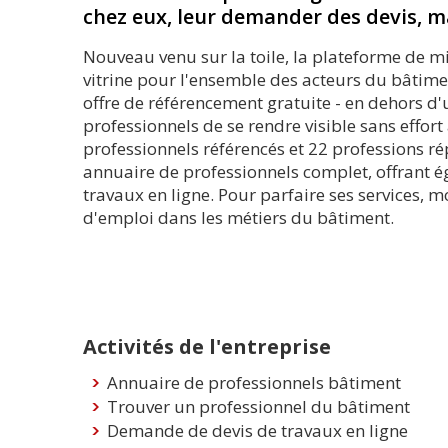
chez eux, leur demander des devis, ma
Nouveau venu sur la toile, la plateforme de m
vitrine pour l'ensemble des acteurs du bâtimen
offre de référencement gratuite - en dehors d'
professionnels de se rendre visible sans effor
professionnels référencés et 22 professions ré
annuaire de professionnels complet, offrant é
travaux en ligne. Pour parfaire ses services,
d'emploi dans les métiers du bâtiment.
Activités de l'entreprise
Annuaire de professionnels bâtiment
Trouver un professionnel du bâtiment
Demande de devis de travaux en ligne