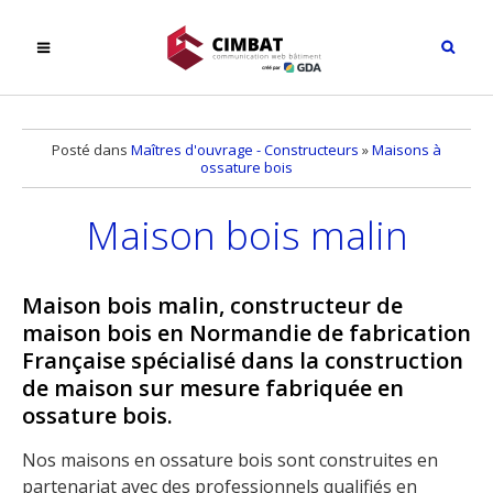
Posté dans
Maîtres d'ouvrage - Constructeurs
»
Maisons à
ossature bois
Maison bois malin
Maison bois malin, constructeur de
maison bois en Normandie de fabrication
Française spécialisé dans la construction
de maison sur mesure fabriquée en
ossature bois.
Nos maisons en ossature bois sont construites en
partenariat avec des professionnels qualifiés en