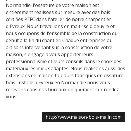
Normandie. l'ossature de votre maison est
entierement réalisées sur mesure avec des bois
certifiés PEFC dans l'atelier de notre charpentier
d'Evreux. Nous travaillons en maitrise d'oeuvre et
nous occupons de l'ensemble de la construction du
début à la fin du chantier. Chaque entreprises ou
artisans intervenant sur la construction de votre
maison, s'engage à vous apporter leurs
professionnalisme et leurs conseils dans le choix des
matériaux les mieux adaptés. Nous réalisons aussi des
extensions de maison toujours fabriqués en ossature
bois. Installé à Evreux en Normandie nous vous
recevons dans nos bureaux uniquement sur rendez-
vous .
http://www.maison-bois-malin.com