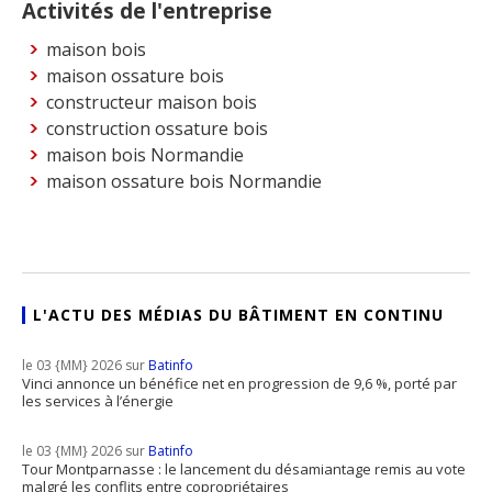
Activités de l'entreprise
maison bois
maison ossature bois
constructeur maison bois
construction ossature bois
maison bois Normandie
maison ossature bois Normandie
L'ACTU DES MÉDIAS DU BÂTIMENT EN CONTINU
le 03 {MM} 2026 sur
Batinfo
Vinci annonce un bénéfice net en progression de 9,6 %, porté par
les services à l’énergie
le 03 {MM} 2026 sur
Batinfo
Tour Montparnasse : le lancement du désamiantage remis au vote
malgré les conflits entre copropriétaires