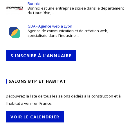
Bonnici
Bonnici est une entreprise située dans le département
du Haut-Rhin,...
GDA - Agence web à Lyon
Agence de communication et de création web,
spécialisée dans l'industrie ...
S'INSCRIRE À L'ANNUAIRE
SALONS BTP ET HABITAT
Découvrez la liste de tous les salons dédiés à la construction et à
l'habitat à venir en France.
VOIR LE CALENDRIER