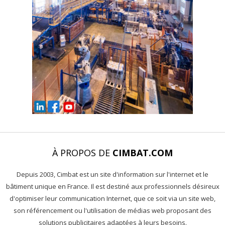
À PROPOS DE
CIMBAT.COM
Depuis 2003, Cimbat est un site d'information sur l'internet et le
bâtiment unique en France. Il est destiné aux professionnels désireux
d'optimiser leur communication Internet, que ce soit via un site web,
son référencement ou l'utilisation de médias web proposant des
solutions publicitaires adaptées à leurs besoins.