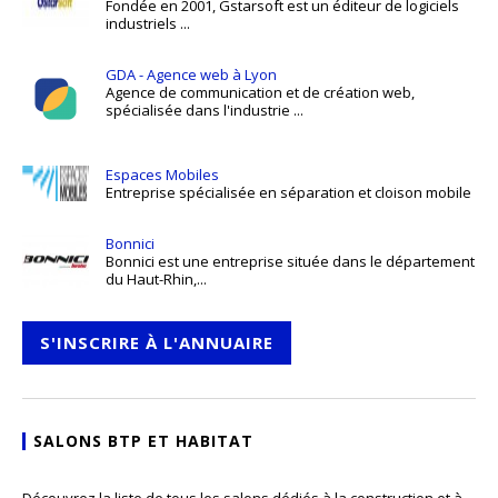
Fondée en 2001, Gstarsoft est un éditeur de logiciels
industriels ...
GDA - Agence web à Lyon
Agence de communication et de création web,
spécialisée dans l'industrie ...
Espaces Mobiles
Entreprise spécialisée en séparation et cloison mobile
Bonnici
Bonnici est une entreprise située dans le département
du Haut-Rhin,...
S'INSCRIRE À L'ANNUAIRE
SALONS BTP ET HABITAT