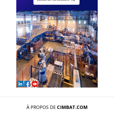
À PROPOS DE
CIMBAT.COM