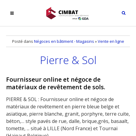
Posté dans
Négoces en bâtiment - Magasins
»
Vente en ligne
Pierre & Sol
Fournisseur online et négoce de
matériaux de revêtement de sols.
PIERRE & SOL : Fournisseur online et négoce de
matériaux de revêtement en pierre bleue belge et
asiatique, pierre blanche, granit, porphyre, terre cuite,
béton,… style pavés de rue, dalle, brique,grès, basaalt,
tomette, ... situé à LILLE (Nord France) et Tournai
(Hainaut Belgique)