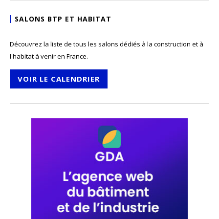
SALONS BTP ET HABITAT
Découvrez la liste de tous les salons dédiés à la construction et à
l'habitat à venir en France.
VOIR LE CALENDRIER