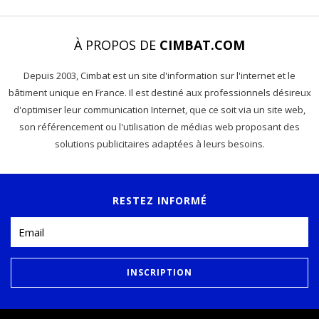
À PROPOS DE
CIMBAT.COM
Depuis 2003, Cimbat est un site d'information sur l'internet et le
bâtiment unique en France. Il est destiné aux professionnels désireux
d'optimiser leur communication Internet, que ce soit via un site web,
son référencement ou l'utilisation de médias web proposant des
solutions publicitaires adaptées à leurs besoins.
RESTEZ INFORMÉ