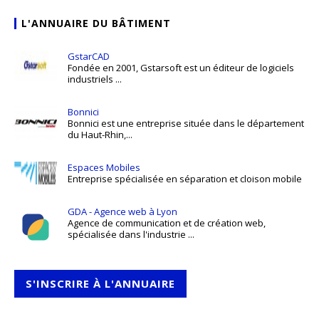
L'ANNUAIRE DU BÂTIMENT
GstarCAD
Fondée en 2001, Gstarsoft est un éditeur de logiciels
industriels ...
Bonnici
Bonnici est une entreprise située dans le département
du Haut-Rhin,...
Espaces Mobiles
Entreprise spécialisée en séparation et cloison mobile
GDA - Agence web à Lyon
Agence de communication et de création web,
spécialisée dans l'industrie ...
S'INSCRIRE À L'ANNUAIRE