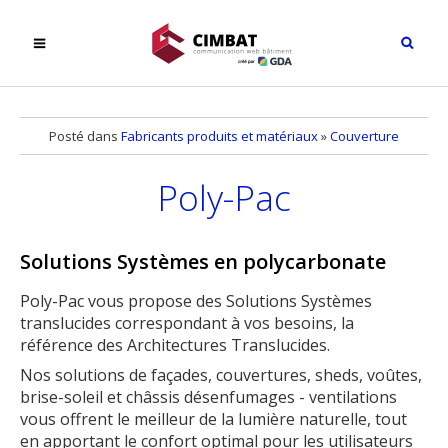
Posté dans
Fabricants produits et matériaux
»
Couverture
Poly-Pac
Solutions Systèmes en polycarbonate
Poly-Pac vous propose des Solutions Systèmes
translucides correspondant à vos besoins, la
référence des Architectures Translucides.
Nos solutions de façades, couvertures, sheds, voûtes,
brise-soleil et châssis désenfumages - ventilations
vous offrent le meilleur de la lumière naturelle, tout
en apportant le confort optimal pour les utilisateurs