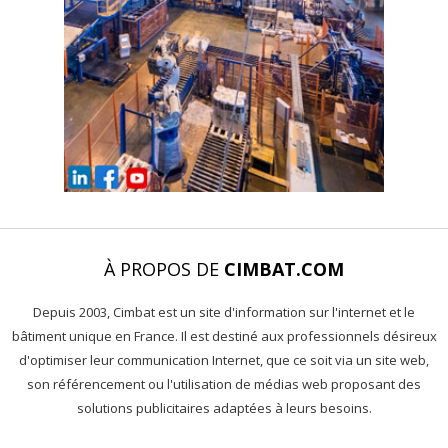
À PROPOS DE
CIMBAT.COM
Depuis 2003, Cimbat est un site d'information sur l'internet et le
bâtiment unique en France. Il est destiné aux professionnels désireux
d'optimiser leur communication Internet, que ce soit via un site web,
son référencement ou l'utilisation de médias web proposant des
solutions publicitaires adaptées à leurs besoins.