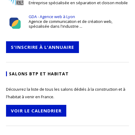
Entreprise spécialisée en séparation et cloison mobile
GDA - Agence web à Lyon
Agence de communication et de création web,
spécialisée dans l'industrie ...
S'INSCRIRE À L'ANNUAIRE
SALONS BTP ET HABITAT
Découvrez la liste de tous les salons dédiés à la construction et à
l'habitat à venir en France.
VOIR LE CALENDRIER