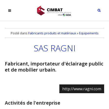
Posté dans
Fabricants produits et matériaux
»
Equipements
SAS RAGNI
Fabricant, importateur d'éclairage public
et de mobilier urbain.
http://www.ragni.com
Activités de l'entreprise