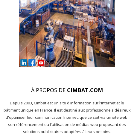
À PROPOS DE
CIMBAT.COM
Depuis 2003, Cimbat est un site d'information sur l'internet et le
bâtiment unique en France. Il est destiné aux professionnels désireux
d'optimiser leur communication Internet, que ce soit via un site web,
son référencement ou l'utilisation de médias web proposant des
solutions publicitaires adaptées à leurs besoins.