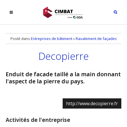
Posté dans
Entreprises de bâtiment
»
Ravalement de façades
Decopierre
Enduit de facade taillé a la main donnant
l'aspect de la pierre du pays.
http://www.decopierre.fr
Activités de l'entreprise