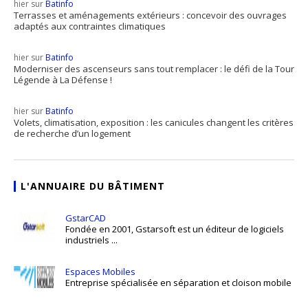
hier sur
Batinfo
Terrasses et aménagements extérieurs : concevoir des ouvrages
adaptés aux contraintes climatiques
hier sur
Batinfo
Moderniser des ascenseurs sans tout remplacer : le défi de la Tour
Légende à La Défense !
hier sur
Batinfo
Volets, climatisation, exposition : les canicules changent les critères
de recherche d’un logement
L'ANNUAIRE DU BÂTIMENT
GstarCAD
Fondée en 2001, Gstarsoft est un éditeur de logiciels
industriels ...
Espaces Mobiles
Entreprise spécialisée en séparation et cloison mobile