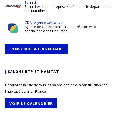
Bonnici
Bonnici est une entreprise située dans le département
du Haut-Rhin,...
GDA - Agence web à Lyon
Agence de communication et de création web,
spécialisée dans l'industrie ...
S'INSCRIRE À L'ANNUAIRE
SALONS BTP ET HABITAT
Découvrez la liste de tous les salons dédiés à la construction et à
l'habitat à venir en France.
VOIR LE CALENDRIER