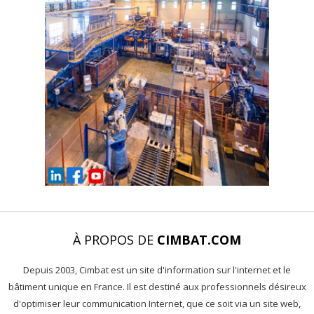
À PROPOS DE
CIMBAT.COM
Depuis 2003, Cimbat est un site d'information sur l'internet et le
bâtiment unique en France. Il est destiné aux professionnels désireux
d'optimiser leur communication Internet, que ce soit via un site web,