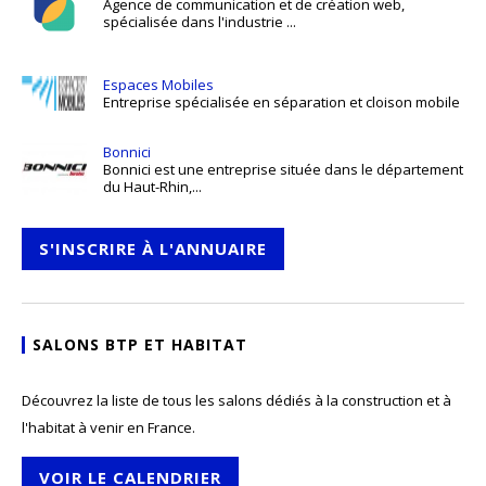
Agence de communication et de création web,
spécialisée dans l'industrie ...
Espaces Mobiles
Entreprise spécialisée en séparation et cloison mobile
Bonnici
Bonnici est une entreprise située dans le département
du Haut-Rhin,...
S'INSCRIRE À L'ANNUAIRE
SALONS BTP ET HABITAT
Découvrez la liste de tous les salons dédiés à la construction et à
l'habitat à venir en France.
VOIR LE CALENDRIER