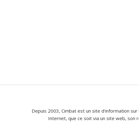
Depuis 2003, Cimbat est un site d'information sur 
Internet, que ce soit via un site web, son