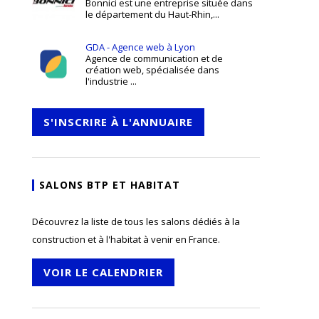
Bonnici est une entreprise située dans
le département du Haut-Rhin,...
GDA - Agence web à Lyon
Agence de communication et de
création web, spécialisée dans
l'industrie ...
S'INSCRIRE À L'ANNUAIRE
SALONS BTP ET HABITAT
Découvrez la liste de tous les salons dédiés à la
construction et à l'habitat à venir en France.
VOIR LE CALENDRIER