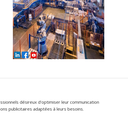
fessionnels désireux d'optimiser leur communication
ons publicitaires adaptées à leurs besoins.