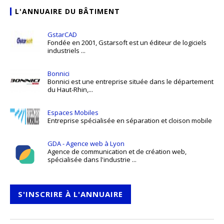
L'ANNUAIRE DU BÂTIMENT
GstarCAD
Fondée en 2001, Gstarsoft est un éditeur de logiciels
industriels ...
Bonnici
Bonnici est une entreprise située dans le département
du Haut-Rhin,...
Espaces Mobiles
Entreprise spécialisée en séparation et cloison mobile
GDA - Agence web à Lyon
Agence de communication et de création web,
spécialisée dans l'industrie ...
S'INSCRIRE À L'ANNUAIRE