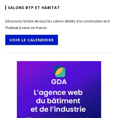
SALONS BTP ET HABITAT
Découvrez la liste de tous les salons dédiés à la construction et à
l'habitat à venir en France.
VOIR LE CALENDRIER