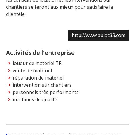
chantiers se feront aux mieux pour satisfaire la
clientèle.
http://www.abloc33.com
Activités de l'entreprise
loueur de matériel TP
vente de matériel
réparation de matériel
intervention sur chantiers
personnels très performants
machines de qualité