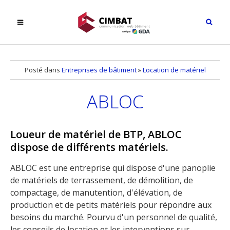
Posté dans
Entreprises de bâtiment
»
Location de matériel
ABLOC
Loueur de matériel de BTP, ABLOC
dispose de différents matériels.
ABLOC est une entreprise qui dispose d'une panoplie
de matériels de terrassement, de démolition, de
compactage, de manutention, d'élévation, de
production et de petits matériels pour répondre aux
besoins du marché. Pourvu d'un personnel de qualité,
les conseils de location et les interventions sur