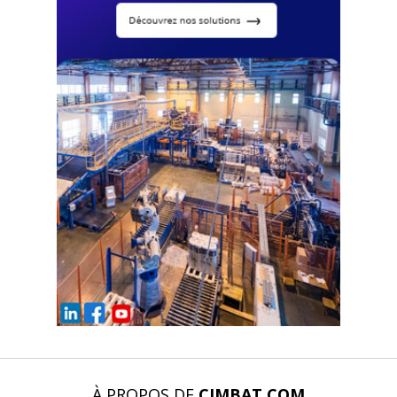
À PROPOS DE
CIMBAT.COM