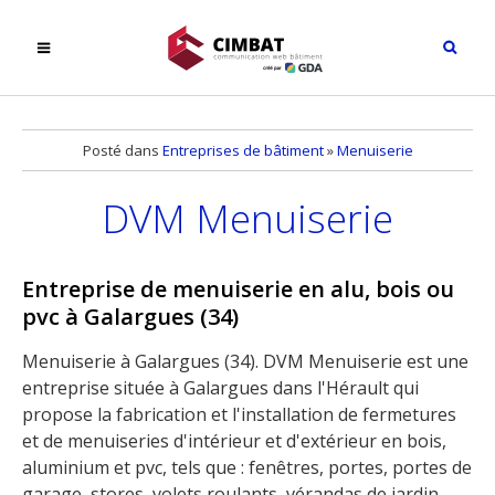
Posté dans
Entreprises de bâtiment
»
Menuiserie
DVM Menuiserie
Entreprise de menuiserie en alu, bois ou
pvc à Galargues (34)
Menuiserie à Galargues (34). DVM Menuiserie est une
entreprise située à Galargues dans l'Hérault qui
propose la fabrication et l'installation de fermetures
et de menuiseries d'intérieur et d'extérieur en bois,
aluminium et pvc, tels que : fenêtres, portes, portes de
garage, stores, volets roulants, vérandas de jardin,