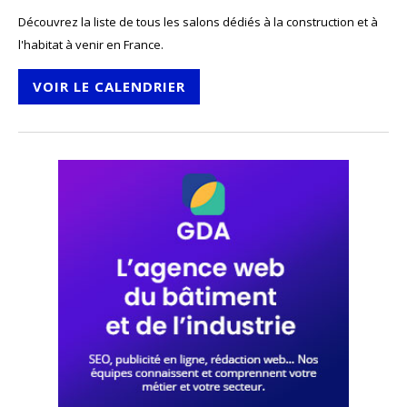
Découvrez la liste de tous les salons dédiés à la construction et à
l'habitat à venir en France.
VOIR LE CALENDRIER