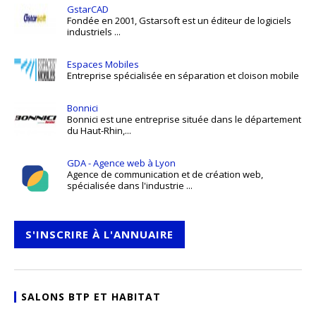
GstarCAD
Fondée en 2001, Gstarsoft est un éditeur de logiciels
industriels ...
Espaces Mobiles
Entreprise spécialisée en séparation et cloison mobile
Bonnici
Bonnici est une entreprise située dans le département
du Haut-Rhin,...
GDA - Agence web à Lyon
Agence de communication et de création web,
spécialisée dans l'industrie ...
S'INSCRIRE À L'ANNUAIRE
SALONS BTP ET HABITAT