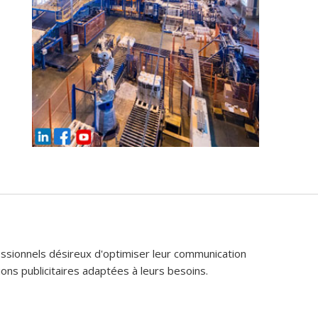
fessionnels désireux d'optimiser leur communication
ons publicitaires adaptées à leurs besoins.