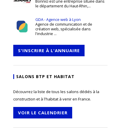
Bonnici est une entreprise située dans
le département du Haut-Rhin,...
GDA - Agence web à Lyon
Agence de communication et de
création web, spécialisée dans
l'industrie ...
S'INSCRIRE À L'ANNUAIRE
SALONS BTP ET HABITAT
Découvrez la liste de tous les salons dédiés à la
construction et à l'habitat à venir en France.
VOIR LE CALENDRIER