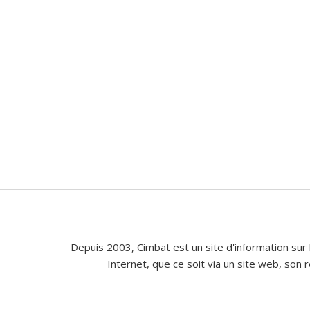
Depuis 2003, Cimbat est un site d'information sur 
Internet, que ce soit via un site web, son