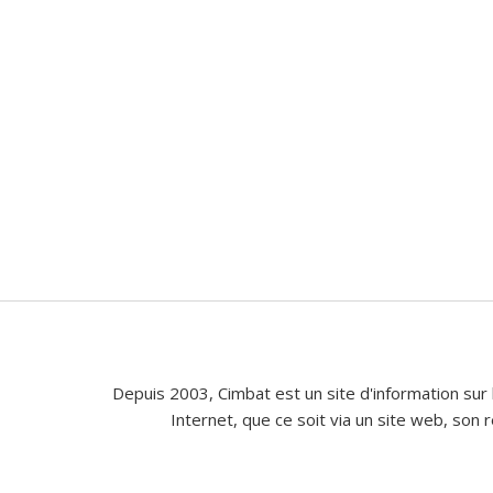
Depuis 2003, Cimbat est un site d'information sur 
Internet, que ce soit via un site web, son