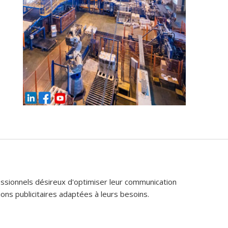
fessionnels désireux d'optimiser leur communication
ons publicitaires adaptées à leurs besoins.