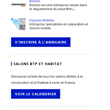
Bonnici
Bonnici est une entreprise située dans
le département du Haut-Rhin,...
Espaces Mobiles
Entreprise spécialisée en séparation et
cloison mobile
S'INSCRIRE À L'ANNUAIRE
SALONS BTP ET HABITAT
Découvrez la liste de tous les salons dédiés à la
construction et à l'habitat à venir en France.
VOIR LE CALENDRIER