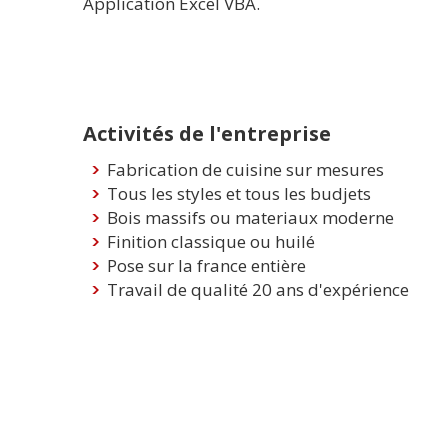
Application Excel VBA.
Activités de l'entreprise
Fabrication de cuisine sur mesures
Tous les styles et tous les budjets
Bois massifs ou materiaux moderne
Finition classique ou huilé
Pose sur la france entière
Travail de qualité 20 ans d'expérience