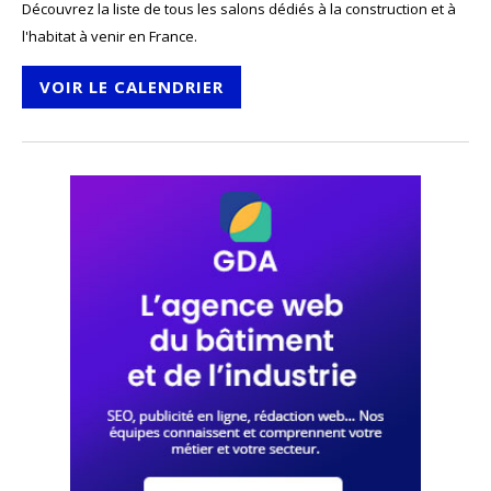
Découvrez la liste de tous les salons dédiés à la construction et à
l'habitat à venir en France.
VOIR LE CALENDRIER