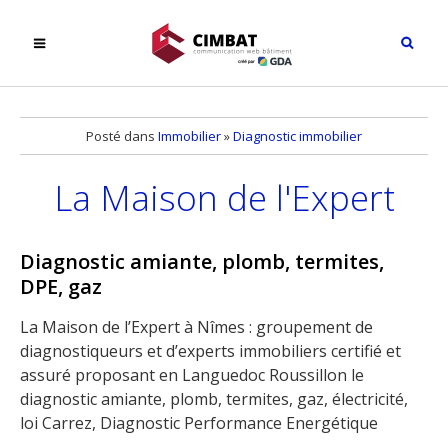
Posté dans
Immobilier
»
Diagnostic immobilier
La Maison de l'Expert
Diagnostic amiante, plomb, termites,
DPE, gaz
La Maison de l’Expert à Nîmes : groupement de
diagnostiqueurs et d’experts immobiliers certifié et
assuré proposant en Languedoc Roussillon le
diagnostic amiante, plomb, termites, gaz, électricité,
loi Carrez, Diagnostic Performance Energétique