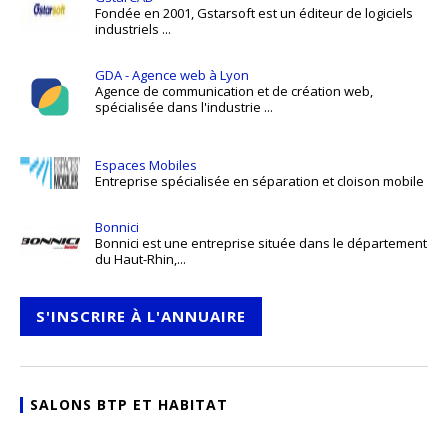
Fondée en 2001, Gstarsoft est un éditeur de logiciels
industriels ...
GDA - Agence web à Lyon
Agence de communication et de création web,
spécialisée dans l'industrie ...
Espaces Mobiles
Entreprise spécialisée en séparation et cloison mobile
Bonnici
Bonnici est une entreprise située dans le département
du Haut-Rhin,...
S'INSCRIRE À L'ANNUAIRE
SALONS BTP ET HABITAT