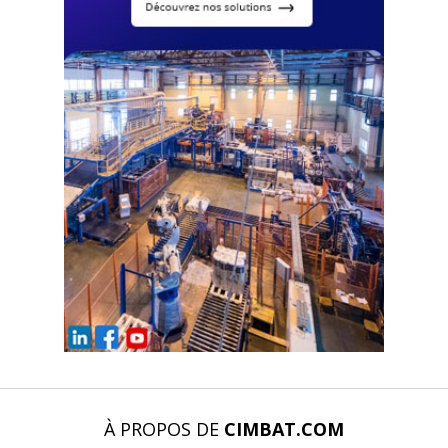
À PROPOS DE
CIMBAT.COM