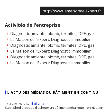
http://www.lamaisondelexpert.fr
Activités de l'entreprise
Diagnostic amiante, plomb, termites, DPE, gaz
La Maison de l’Expert: Diagnostic immobilier
Diagnostic amiante, plomb, termites, DPE, gaz
La Maison de l’Expert: Diagnostic immobilier
Diagnostic amiante, plomb, termites, DPE, gaz
La Maison de l’Expert: Diagnostic immobilier
L'ACTU DES MÉDIAS DU BÂTIMENT EN CONTINU
il y a une heure sur
Batirama
Steel Shed propose d'acheter un bâtiment métallique... en kit et en