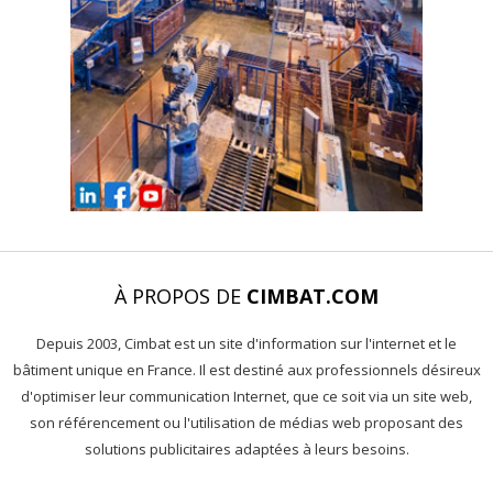
À PROPOS DE
CIMBAT.COM
Depuis 2003, Cimbat est un site d'information sur l'internet et le
bâtiment unique en France. Il est destiné aux professionnels désireux
d'optimiser leur communication Internet, que ce soit via un site web,
son référencement ou l'utilisation de médias web proposant des
solutions publicitaires adaptées à leurs besoins.