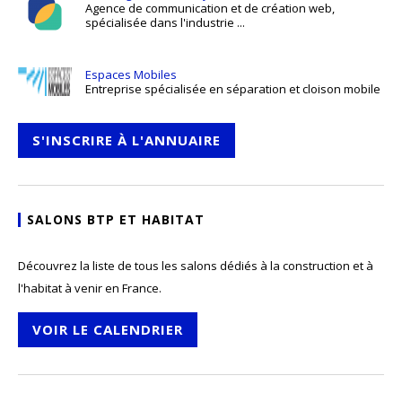
Agence de communication et de création web,
spécialisée dans l'industrie ...
Espaces Mobiles
Entreprise spécialisée en séparation et cloison mobile
S'INSCRIRE À L'ANNUAIRE
SALONS BTP ET HABITAT
Découvrez la liste de tous les salons dédiés à la construction et à
l'habitat à venir en France.
VOIR LE CALENDRIER