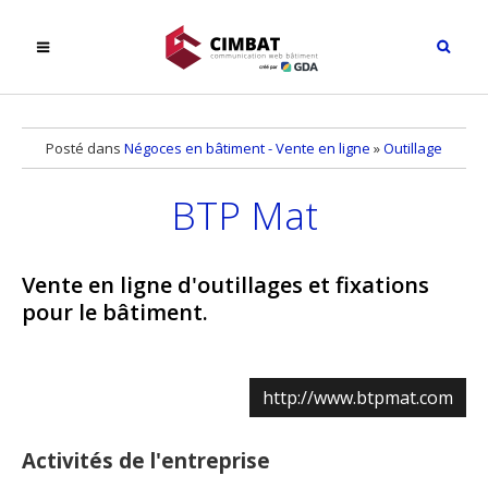
Posté dans
Négoces en bâtiment - Vente en ligne
»
Outillage
BTP Mat
Vente en ligne d'outillages et fixations
pour le bâtiment.
http://www.btpmat.com
Activités de l'entreprise