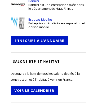
Bonnici
Bonnici est une entreprise située dans
le département du Haut-Rhin,...
Espaces Mobiles
Entreprise spécialisée en séparation et
cloison mobile
S'INSCRIRE À L'ANNUAIRE
SALONS BTP ET HABITAT
Découvrez la liste de tous les salons dédiés à la
construction et à l'habitat à venir en France.
VOIR LE CALENDRIER