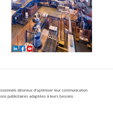
fessionnels désireux d'optimiser leur communication
ons publicitaires adaptées à leurs besoins.