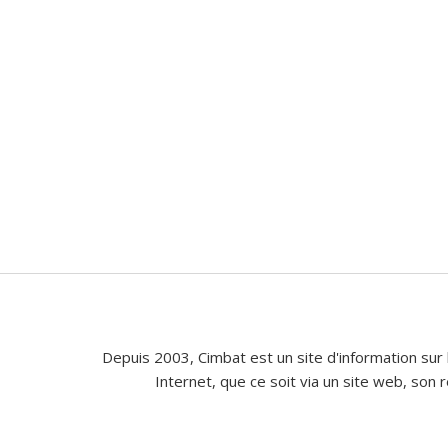
Depuis 2003, Cimbat est un site d'information sur 
Internet, que ce soit via un site web, son