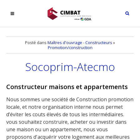
Posté dans
Maîtres d'ouvrage - Constructeurs
»
Promotion/construction
Socoprim-Atecmo
Constructeur maisons et appartements
Nous sommes une société de Construction promotion
locale, et notre organisation interne nous permet
d’éviter les couts élevés de tous les intermédiaires.
vous souhaitez construire, acheter ou investir dans
une maison ou un appartement, nous vous
proposons d'acquérir votre logement aux meilleures