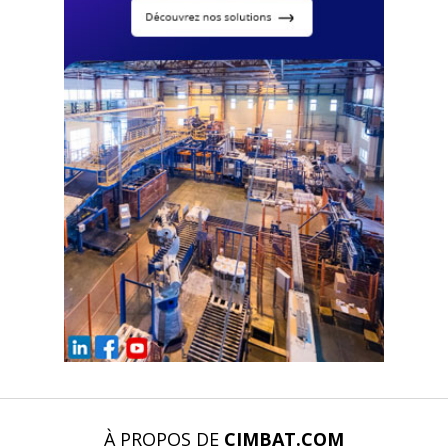
À PROPOS DE
CIMBAT.COM