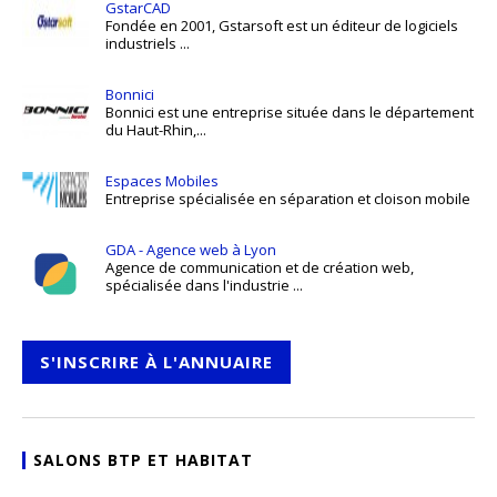
GstarCAD
Fondée en 2001, Gstarsoft est un éditeur de logiciels
industriels ...
Bonnici
Bonnici est une entreprise située dans le département
du Haut-Rhin,...
Espaces Mobiles
Entreprise spécialisée en séparation et cloison mobile
GDA - Agence web à Lyon
Agence de communication et de création web,
spécialisée dans l'industrie ...
S'INSCRIRE À L'ANNUAIRE
SALONS BTP ET HABITAT