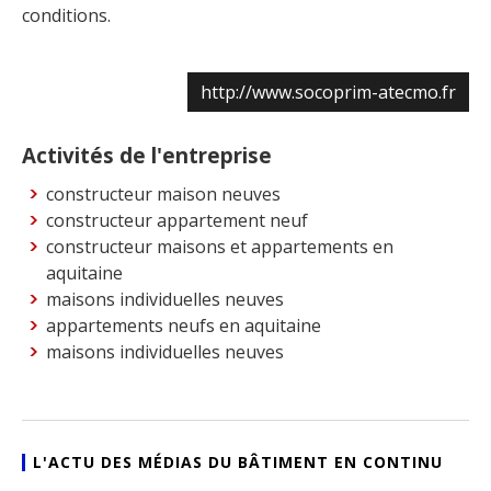
conditions.
http://www.socoprim-atecmo.fr
Activités de l'entreprise
constructeur maison neuves
constructeur appartement neuf
constructeur maisons et appartements en
aquitaine
maisons individuelles neuves
appartements neufs en aquitaine
maisons individuelles neuves
L'ACTU DES MÉDIAS DU BÂTIMENT EN CONTINU