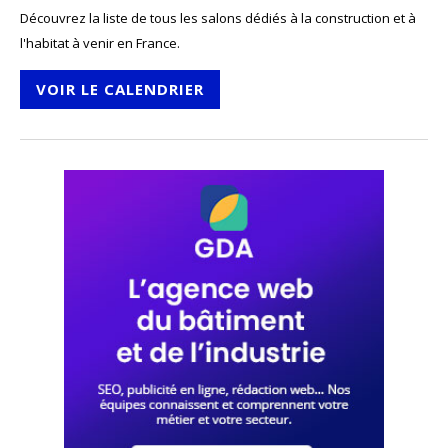
Découvrez la liste de tous les salons dédiés à la construction et à
l'habitat à venir en France.
VOIR LE CALENDRIER