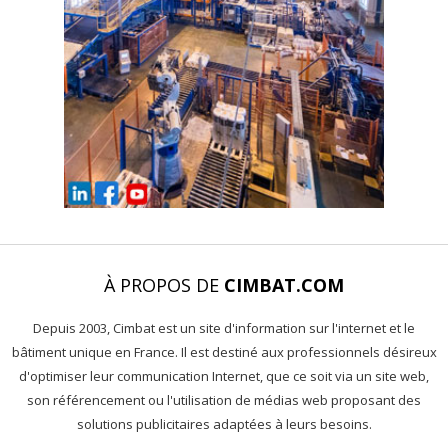
À PROPOS DE
CIMBAT.COM
Depuis 2003, Cimbat est un site d'information sur l'internet et le
bâtiment unique en France. Il est destiné aux professionnels désireux
d'optimiser leur communication Internet, que ce soit via un site web,
son référencement ou l'utilisation de médias web proposant des
solutions publicitaires adaptées à leurs besoins.