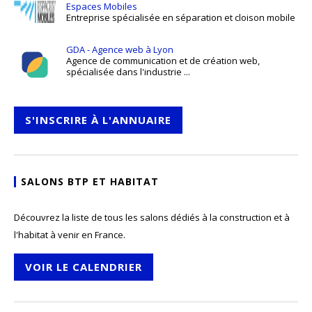
Espaces Mobiles
Entreprise spécialisée en séparation et cloison mobile
GDA - Agence web à Lyon
Agence de communication et de création web,
spécialisée dans l'industrie ...
S'INSCRIRE À L'ANNUAIRE
SALONS BTP ET HABITAT
Découvrez la liste de tous les salons dédiés à la construction et à
l'habitat à venir en France.
VOIR LE CALENDRIER