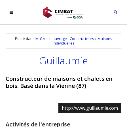
Posté dans
Maîtres d'ouvrage - Constructeurs
»
Maisons
individuelles
Guillaumie
Constructeur de maisons et chalets en
bois. Basé dans la Vienne (87)
http://www.guillaumie.com
Activités de l'entreprise