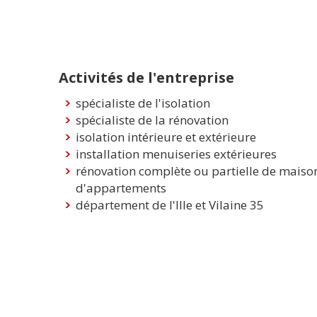
Activités de l'entreprise
spécialiste de l'isolation
spécialiste de la rénovation
isolation intérieure et extérieure
installation menuiseries extérieures
rénovation complète ou partielle de maison
d'appartements
département de l'Ille et Vilaine 35