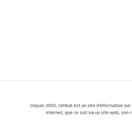
Depuis 2003, Cimbat est un site d'information sur 
Internet, que ce soit via un site web, son