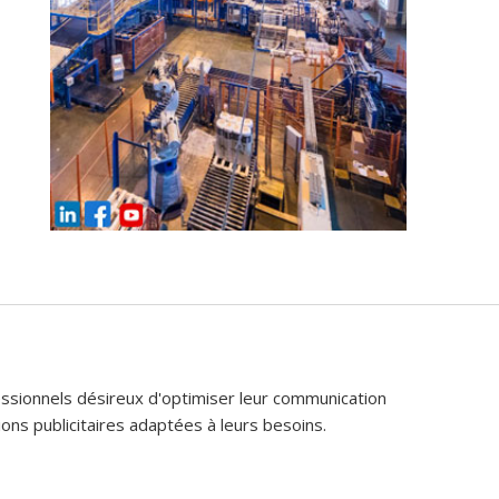
fessionnels désireux d'optimiser leur communication
ons publicitaires adaptées à leurs besoins.