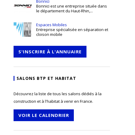
Bonnici
Bonnici est une entreprise située dans
le département du Haut-Rhin,...
Espaces Mobiles
Entreprise spécialisée en séparation et
cloison mobile
S'INSCRIRE À L'ANNUAIRE
SALONS BTP ET HABITAT
Découvrez la liste de tous les salons dédiés à la
construction et à l'habitat à venir en France.
VOIR LE CALENDRIER