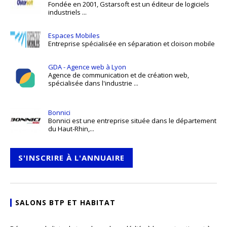
Fondée en 2001, Gstarsoft est un éditeur de logiciels
industriels ...
Espaces Mobiles
Entreprise spécialisée en séparation et cloison mobile
GDA - Agence web à Lyon
Agence de communication et de création web,
spécialisée dans l'industrie ...
Bonnici
Bonnici est une entreprise située dans le département
du Haut-Rhin,...
S'INSCRIRE À L'ANNUAIRE
SALONS BTP ET HABITAT