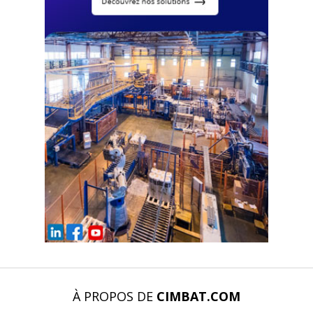
À PROPOS DE
CIMBAT.COM