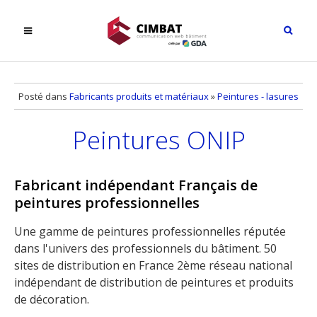
Posté dans
Fabricants produits et matériaux
»
Peintures - lasures
Peintures ONIP
Fabricant indépendant Français de
peintures professionnelles
Une gamme de peintures professionnelles réputée
dans l'univers des professionnels du bâtiment. 50
sites de distribution en France 2ème réseau national
indépendant de distribution de peintures et produits
de décoration.