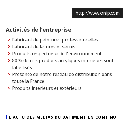
http://www.onip.com
Activités de l'entreprise
Fabricant de peintures professionnelles
Fabricant de lasures et vernis
Produits respectueux de l'environnement
80 % de nos produits acryliques intérieurs sont
labellisés
Présence de notre réseau de distribution dans
toute la France
Produits intérieurs et extérieurs
L'ACTU DES MÉDIAS DU BÂTIMENT EN CONTINU