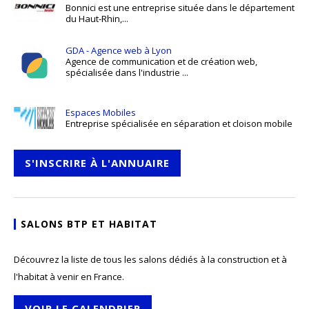
Bonnici est une entreprise située dans le département
du Haut-Rhin,...
GDA - Agence web à Lyon
Agence de communication et de création web,
spécialisée dans l'industrie ...
Espaces Mobiles
Entreprise spécialisée en séparation et cloison mobile
S'INSCRIRE À L'ANNUAIRE
SALONS BTP ET HABITAT
Découvrez la liste de tous les salons dédiés à la construction et à
l'habitat à venir en France.
VOIR LE CALENDRIER