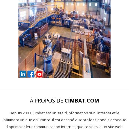
À PROPOS DE
CIMBAT.COM
Depuis 2003, Cimbat est un site d'information sur l'internet et le
bâtiment unique en France. Il est destiné aux professionnels désireux
d'optimiser leur communication Internet, que ce soit via un site web,