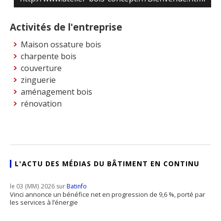
Activités de l'entreprise
Maison ossature bois
charpente bois
couverture
zinguerie
aménagement bois
rénovation
L'ACTU DES MÉDIAS DU BÂTIMENT EN CONTINU
le 03 {MM} 2026 sur
Batinfo
Vinci annonce un bénéfice net en progression de 9,6 %, porté par
les services à l’énergie