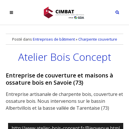
Posté dans
Entreprises de bâtiment
»
Charpente couverture
Atelier Bois Concept
Entreprise de couverture et maisons à
ossature bois en Savoie (73)
Entreprise artisanale de charpente bois, couverture et
ossature bois. Nous intervenons sur le bassin
Albertvillois et la basse vallée de Tarentaise (73)
http://www.atelier-bois-concept.fr/Bienvenue.html