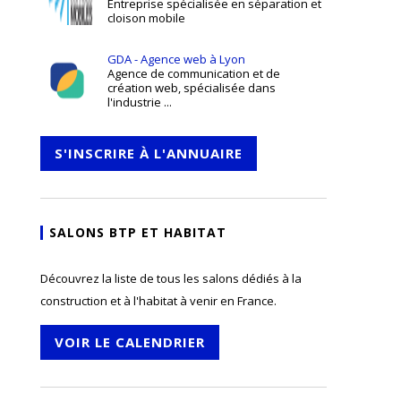
Entreprise spécialisée en séparation et
cloison mobile
GDA - Agence web à Lyon
Agence de communication et de
création web, spécialisée dans
l'industrie ...
S'INSCRIRE À L'ANNUAIRE
SALONS BTP ET HABITAT
Découvrez la liste de tous les salons dédiés à la
construction et à l'habitat à venir en France.
VOIR LE CALENDRIER