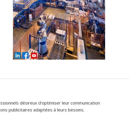
fessionnels désireux d'optimiser leur communication
ons publicitaires adaptées à leurs besoins.