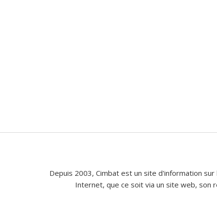
Depuis 2003, Cimbat est un site d'information sur 
Internet, que ce soit via un site web, son