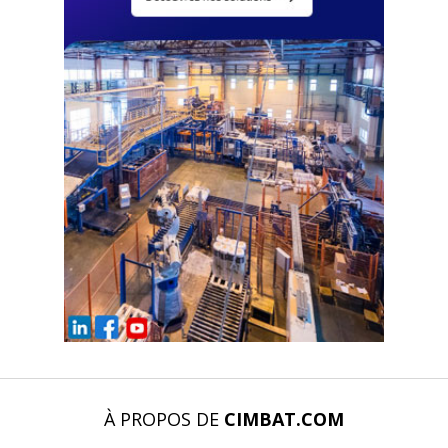
À PROPOS DE
CIMBAT.COM