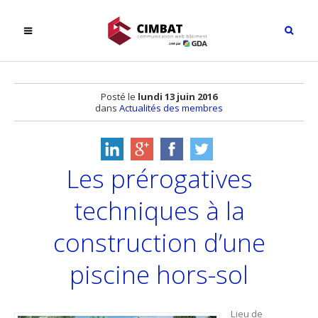
Posté le
lundi 13 juin 2016
dans
Actualités des membres
Les prérogatives
techniques à la
construction d’une
piscine hors-sol
Lieu de