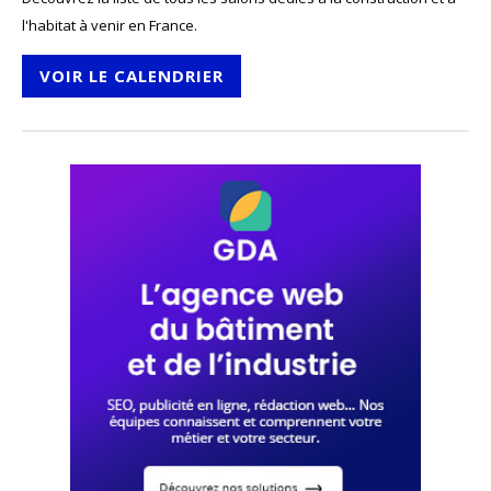
l'habitat à venir en France.
VOIR LE CALENDRIER