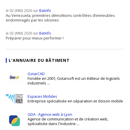
le 02 {MM} 2026 sur
Batinfo
Au Venezuela, premières démolitions contrôlées d’immeubles
endommagés par les séismes
le 02 {MM} 2026 sur
Batinfo
Préparer pour mieux performer !
L'ANNUAIRE DU BÂTIMENT
GstarCAD
Fondée en 2001, Gstarsoft est un éditeur de logiciels
industriels ...
Espaces Mobiles
Entreprise spécialisée en séparation et cloison mobile
GDA - Agence web à Lyon
Agence de communication et de création web,
spécialisée dans l'industrie ...