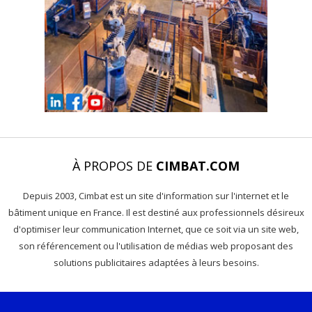
À PROPOS DE
CIMBAT.COM
Depuis 2003, Cimbat est un site d'information sur l'internet et le
bâtiment unique en France. Il est destiné aux professionnels désireux
d'optimiser leur communication Internet, que ce soit via un site web,
son référencement ou l'utilisation de médias web proposant des
solutions publicitaires adaptées à leurs besoins.