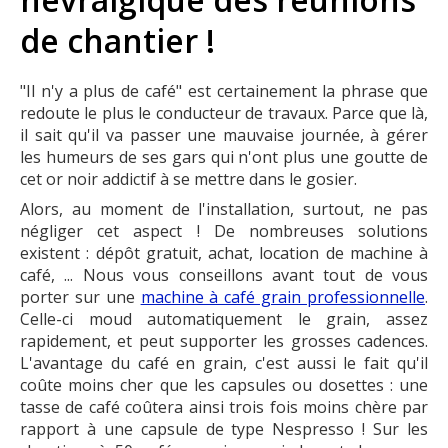
de chantier !
"Il n'y a plus de café" est certainement la phrase que
redoute le plus le conducteur de travaux. Parce que là,
il sait qu'il va passer une mauvaise journée, à gérer
les humeurs de ses gars qui n'ont plus une goutte de
cet or noir addictif à se mettre dans le gosier.
Alors, au moment de l'installation, surtout, ne pas
négliger cet aspect ! De nombreuses solutions
existent : dépôt gratuit, achat, location de machine à
café, ... Nous vous conseillons avant tout de vous
porter sur une
machine à café grain professionnelle
.
Celle-ci moud automatiquement le grain, assez
rapidement, et peut supporter les grosses cadences.
L'avantage du café en grain, c'est aussi le fait qu'il
coûte moins cher que les capsules ou dosettes : une
tasse de café coûtera ainsi trois fois moins chère par
rapport à une capsule de type Nespresso ! Sur les