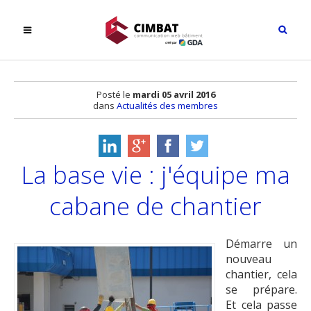
Posté le
mardi 05 avril 2016
dans
Actualités des membres
La base vie : j'équipe ma
cabane de chantier
Démarre un
nouveau
chantier, cela
se prépare.
Et cela passe