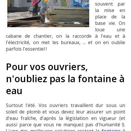
souvent par
la mise en
place de la
base vie. On
loue une
cabane de chantier, on la raccorde à l'eau et à
l'électricité, on met les bureaux, ... et on en oublie
parfois l'essentiel !
Pour vos ouvriers,
n'oubliez pas la fontaine à
eau
Surtout l'été. Vos ouvriers travaillent dur sous un
soleil de plomb et vous devez leur assurer un point
d'eau fraîche, d'après la législation en vigueur (et
aussi parce que vous ne manquez pas d'humanité !).