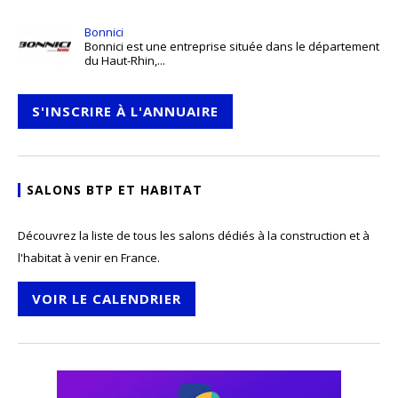
Bonnici
Bonnici est une entreprise située dans le département
du Haut-Rhin,...
S'INSCRIRE À L'ANNUAIRE
SALONS BTP ET HABITAT
Découvrez la liste de tous les salons dédiés à la construction et à
l'habitat à venir en France.
VOIR LE CALENDRIER