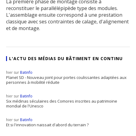
La première phase de montage consiste à
reconstituer le parallélépipède type des modules.
L'assemblage ensuite correspond à une prestation
classique avec ses contraintes de calage, d'alignement
et de montage.
L'ACTU DES MÉDIAS DU BÂTIMENT EN CONTINU
hier sur
Batinfo
Planet SD - Nouveau joint pour portes coulissantes adaptées aux
personnes à mobilité réduite
hier sur
Batinfo
Six médinas séculaires des Comores inscrites au patrimoine
mondial de l'Unesco
hier sur
Batinfo
Et si l'innovation naissait d'abord du terrain ?