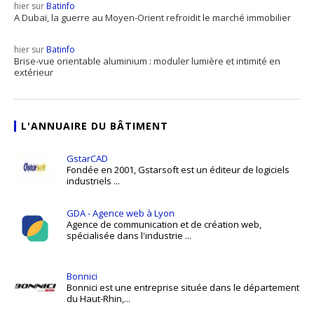
hier sur
Batinfo
A Dubaï, la guerre au Moyen-Orient refroidit le marché immobilier
hier sur
Batinfo
Brise-vue orientable aluminium : moduler lumière et intimité en
extérieur
L'ANNUAIRE DU BÂTIMENT
GstarCAD
Fondée en 2001, Gstarsoft est un éditeur de logiciels
industriels ...
GDA - Agence web à Lyon
Agence de communication et de création web,
spécialisée dans l'industrie ...
Bonnici
Bonnici est une entreprise située dans le département
du Haut-Rhin,...