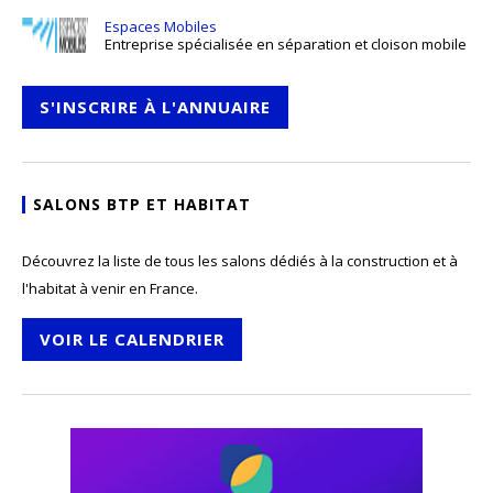
Espaces Mobiles
Entreprise spécialisée en séparation et cloison mobile
S'INSCRIRE À L'ANNUAIRE
SALONS BTP ET HABITAT
Découvrez la liste de tous les salons dédiés à la construction et à
l'habitat à venir en France.
VOIR LE CALENDRIER