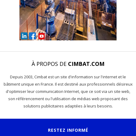
À PROPOS DE
CIMBAT.COM
Depuis 2003, Cimbat est un site d'information sur l'internet et le
bâtiment unique en France. Il est destiné aux professionnels désireux
d'optimiser leur communication Internet, que ce soit via un site web,
son référencement ou l'utilisation de médias web proposant des
solutions publicitaires adaptées à leurs besoins.
RESTEZ INFORMÉ