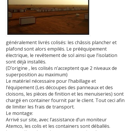
généralement livrés colisés: les châssis plancher et
plafond sont alors empilés. Le prééquipement
électrique, le revêtement de sol ainsi que l’isolation
sont déjà installés.
(D’origine , les colisés n’acceptent que 2 niveaux de
superposition au maximum)
Le matériel nécessaire pour l’habillage et
l’équipement (Les découpes des panneaux et des
cloisons, les pièces de finition et les menuiseries) sont
chargé en container fournit par le client. Tout ceci afin
de limiter les frais de transport.
Le montage:
Arrivé sur site, avec l’assistance d’un moniteur
Atemco, les colis et les containers sont déballés.