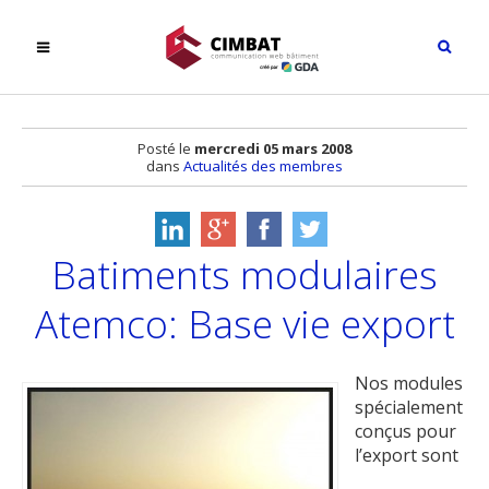
Posté le
mercredi 05 mars 2008
dans
Actualités des membres
Batiments modulaires
Atemco: Base vie export
Nos modules
spécialement
conçus pour
l’export sont