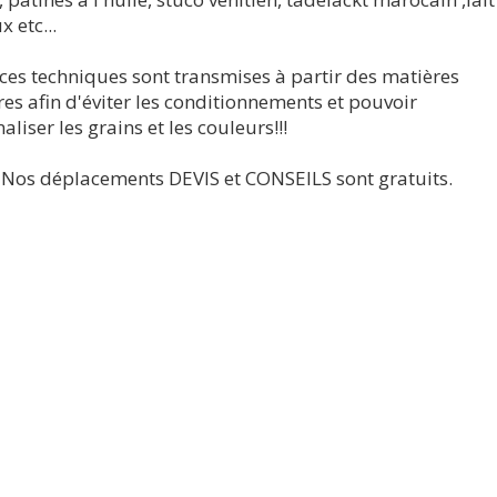
 etc...
ces techniques sont transmises à partir des matières
es afin d'éviter les conditionnements et pouvoir
liser les grains et les couleurs!!!
. Nos déplacements DEVIS et CONSEILS sont gratuits.