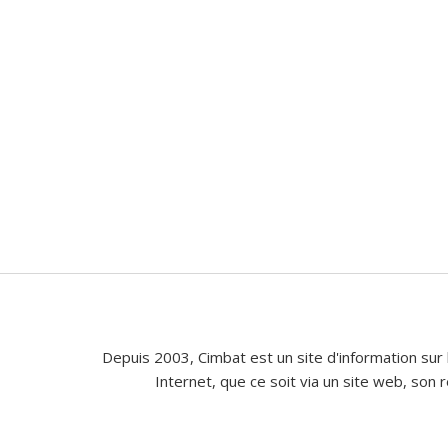
Depuis 2003, Cimbat est un site d'information sur 
Internet, que ce soit via un site web, son