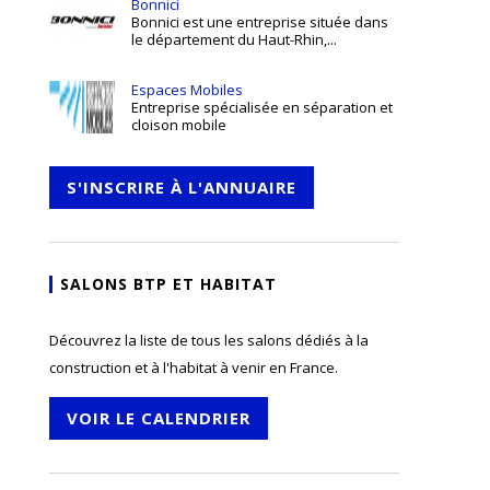
Bonnici
Bonnici est une entreprise située dans
le département du Haut-Rhin,...
Espaces Mobiles
Entreprise spécialisée en séparation et
cloison mobile
S'INSCRIRE À L'ANNUAIRE
SALONS BTP ET HABITAT
Découvrez la liste de tous les salons dédiés à la
construction et à l'habitat à venir en France.
VOIR LE CALENDRIER