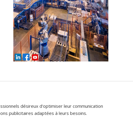
fessionnels désireux d'optimiser leur communication
ons publicitaires adaptées à leurs besoins.