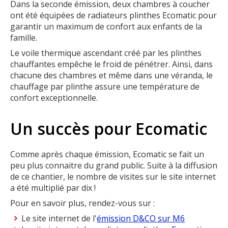
Dans la seconde émission, deux chambres à coucher
ont été équipées de radiateurs plinthes Ecomatic pour
garantir un maximum de confort aux enfants de la
famille.
Le voile thermique ascendant créé par les plinthes
chauffantes empêche le froid de pénétrer. Ainsi, dans
chacune des chambres et même dans une véranda, le
chauffage par plinthe assure une température de
confort exceptionnelle.
Un succès pour Ecomatic
Comme après chaque émission, Ecomatic se fait un
peu plus connaitre du grand public. Suite à la diffusion
de ce chantier, le nombre de visites sur le site internet
a été multiplié par dix !
Pour en savoir plus, rendez-vous sur :
Le site internet de l'
émission D&CO sur M6