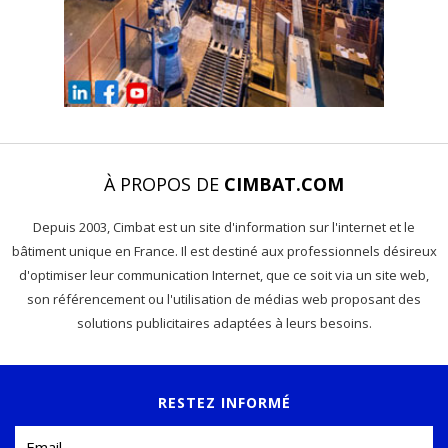
À PROPOS DE
CIMBAT.COM
Depuis 2003, Cimbat est un site d'information sur l'internet et le
bâtiment unique en France. Il est destiné aux professionnels désireux
d'optimiser leur communication Internet, que ce soit via un site web,
son référencement ou l'utilisation de médias web proposant des
solutions publicitaires adaptées à leurs besoins.
RESTEZ INFORMÉ