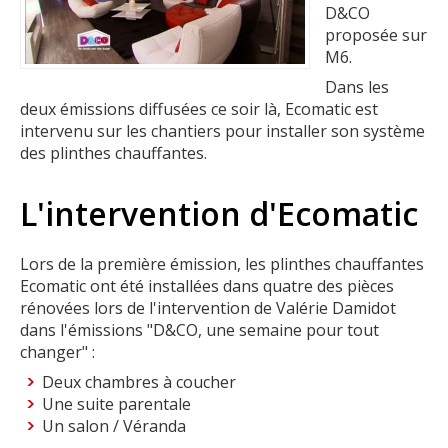
D&CO
proposée sur
M6.
Dans les
deux émissions diffusées ce soir là, Ecomatic est
intervenu sur les chantiers pour installer son système
des plinthes chauffantes.
L'intervention d'Ecomatic
Lors de la première émission, les plinthes chauffantes
Ecomatic ont été installées dans quatre des pièces
rénovées lors de l'intervention de Valérie Damidot
dans l'émissions "D&CO, une semaine pour tout
changer" :
Deux chambres à coucher
Une suite parentale
Un salon / Véranda