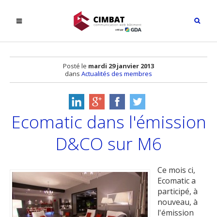
Posté le
mardi 29 janvier 2013
dans
Actualités des membres
Ecomatic dans l'émission
D&CO sur M6
Ce mois ci,
Ecomatic a
participé, à
nouveau, à
l'émission