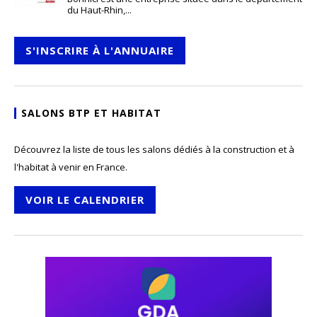
du Haut-Rhin,...
S'INSCRIRE À L'ANNUAIRE
SALONS BTP ET HABITAT
Découvrez la liste de tous les salons dédiés à la construction et à
l'habitat à venir en France.
VOIR LE CALENDRIER