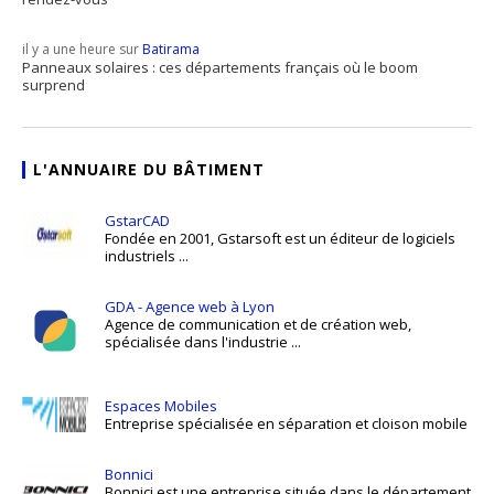
il y a une heure sur
Batirama
Panneaux solaires : ces départements français où le boom
surprend
L'ANNUAIRE DU BÂTIMENT
GstarCAD
Fondée en 2001, Gstarsoft est un éditeur de logiciels
industriels ...
GDA - Agence web à Lyon
Agence de communication et de création web,
spécialisée dans l'industrie ...
Espaces Mobiles
Entreprise spécialisée en séparation et cloison mobile
Bonnici
Bonnici est une entreprise située dans le département