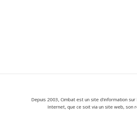
Depuis 2003, Cimbat est un site d'information sur 
Internet, que ce soit via un site web, son