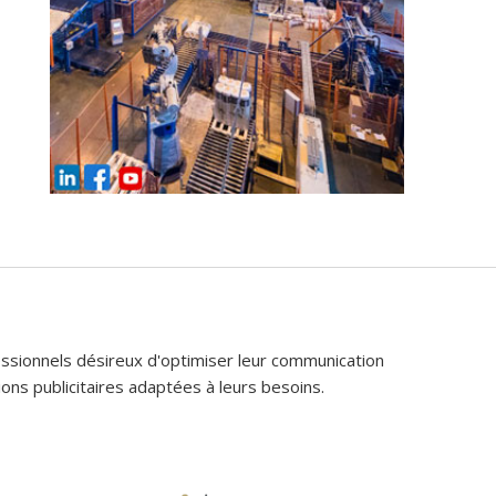
fessionnels désireux d'optimiser leur communication
ons publicitaires adaptées à leurs besoins.