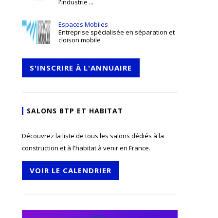
l'industrie ...
Espaces Mobiles
Entreprise spécialisée en séparation et
cloison mobile
S'INSCRIRE À L'ANNUAIRE
SALONS BTP ET HABITAT
Découvrez la liste de tous les salons dédiés à la
construction et à l'habitat à venir en France.
VOIR LE CALENDRIER