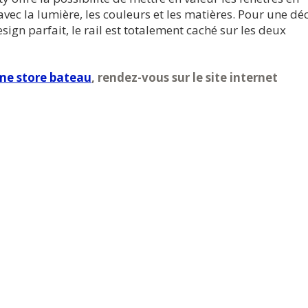
avec la lumière, les couleurs et les matières. Pour une dé
esign parfait, le rail est totalement caché sur les deux
e store bateau
, rendez-vous sur le site internet