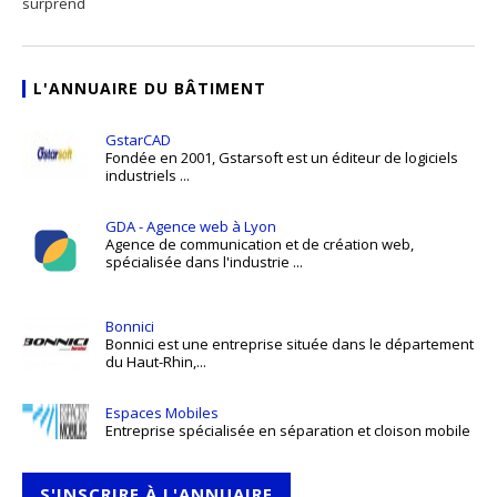
surprend
L'ANNUAIRE DU BÂTIMENT
GstarCAD
Fondée en 2001, Gstarsoft est un éditeur de logiciels
industriels ...
GDA - Agence web à Lyon
Agence de communication et de création web,
spécialisée dans l'industrie ...
Bonnici
Bonnici est une entreprise située dans le département
du Haut-Rhin,...
Espaces Mobiles
Entreprise spécialisée en séparation et cloison mobile
S'INSCRIRE À L'ANNUAIRE