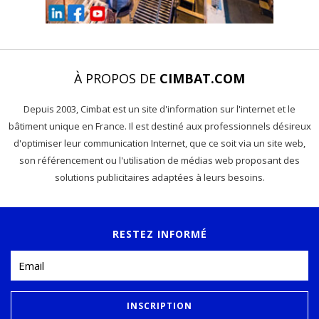
À PROPOS DE
CIMBAT.COM
Depuis 2003, Cimbat est un site d'information sur l'internet et le
bâtiment unique en France. Il est destiné aux professionnels désireux
d'optimiser leur communication Internet, que ce soit via un site web,
son référencement ou l'utilisation de médias web proposant des
solutions publicitaires adaptées à leurs besoins.
RESTEZ INFORMÉ