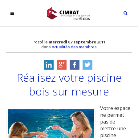
Posté le
mercredi 07 septembre 2011
dans
Actualités des membres
Réalisez votre piscine
bois sur mesure
Votre espace
ne permet
pas de
mettre une
piscine