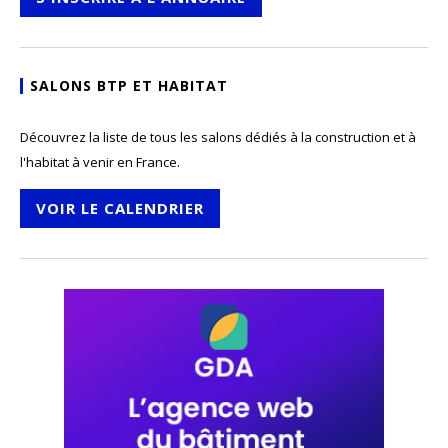
SALONS BTP ET HABITAT
Découvrez la liste de tous les salons dédiés à la construction et à
l'habitat à venir en France.
VOIR LE CALENDRIER