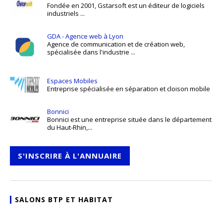
Fondée en 2001, Gstarsoft est un éditeur de logiciels
industriels ...
GDA - Agence web à Lyon
Agence de communication et de création web,
spécialisée dans l'industrie ...
Espaces Mobiles
Entreprise spécialisée en séparation et cloison mobile
Bonnici
Bonnici est une entreprise située dans le département
du Haut-Rhin,...
S'INSCRIRE À L'ANNUAIRE
SALONS BTP ET HABITAT