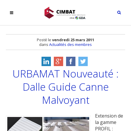
Posté le
vendredi 25 mars 2011
dans
Actualités des membres
URBAMAT Nouveauté :
Dalle Guide Canne
Malvoyant
Extension de
la gamme
PROFIL :