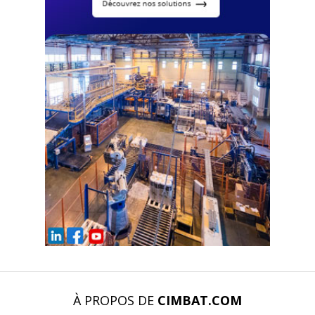
À PROPOS DE
CIMBAT.COM