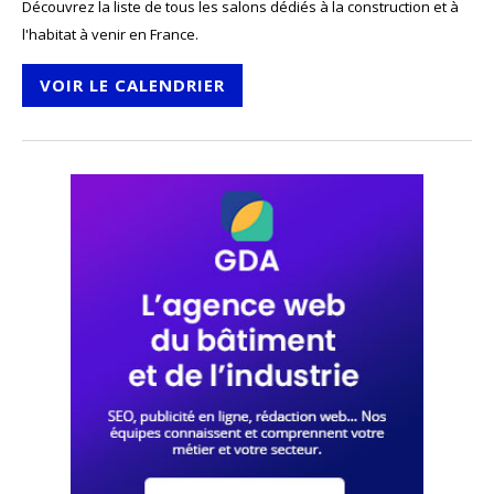
Découvrez la liste de tous les salons dédiés à la construction et à
l'habitat à venir en France.
VOIR LE CALENDRIER