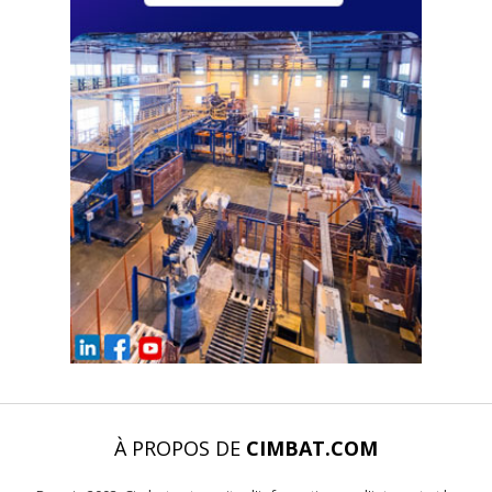
À PROPOS DE
CIMBAT.COM