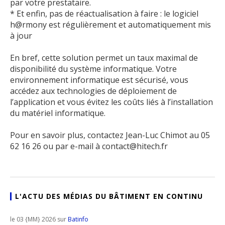
par votre prestataire.
* Et enfin, pas de réactualisation à faire : le logiciel
h@rmony est régulièrement et automatiquement mis
à jour
En bref, cette solution permet un taux maximal de
disponibilité du système informatique. Votre
environnement informatique est sécurisé, vous
accédez aux technologies de déploiement de
l’application et vous évitez les coûts liés à l’installation
du matériel informatique.
Pour en savoir plus, contactez Jean-Luc Chimot au 05
62 16 26 ou par e-mail à contact@hitech.fr
L'ACTU DES MÉDIAS DU BÂTIMENT EN CONTINU
le 03 {MM} 2026 sur
Batinfo