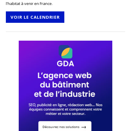
l'habitat à venir en France.
VOIR LE CALENDRIER