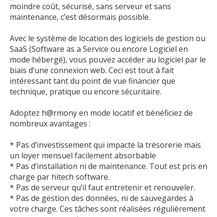
moindre coût, sécurisé, sans serveur et sans
maintenance, c’est désormais possible.
Avec le système de location des logiciels de gestion ou
SaaS (Software as a Service ou encore Logiciel en
mode hébergé), vous pouvez accéder au logiciel par le
biais d’une connexion web. Ceci est tout à fait
intéressant tant du point de vue financier que
technique, pratique ou encore sécuritaire.
Adoptez h@rmony en mode locatif et bénéficiez de
nombreux avantages :
* Pas d’investissement qui impacte la trésorerie mais
un loyer mensuel facilement absorbable
* Pas d’installation ni de maintenance. Tout est pris en
charge par hitech software.
* Pas de serveur qu’il faut entretenir et renouveler.
* Pas de gestion des données, ni de sauvegardes à
votre charge. Ces tâches sont réalisées régulièrement