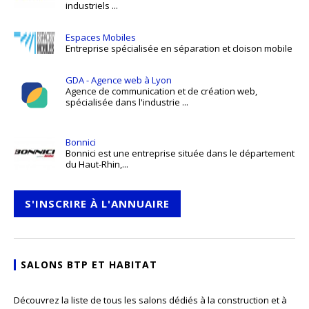
industriels ...
Espaces Mobiles
Entreprise spécialisée en séparation et cloison mobile
GDA - Agence web à Lyon
Agence de communication et de création web,
spécialisée dans l'industrie ...
Bonnici
Bonnici est une entreprise située dans le département
du Haut-Rhin,...
S'INSCRIRE À L'ANNUAIRE
SALONS BTP ET HABITAT
Découvrez la liste de tous les salons dédiés à la construction et à