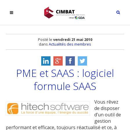
Posté le
vendredi 21 mai 2010
dans
Actualités des membres
PME et SAAS : logiciel
formule SAAS
Vous rêvez
de disposer
d’un outil de
gestion
performant et efficace, toujours réactualisé et ce, à