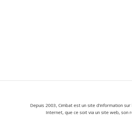
Depuis 2003, Cimbat est un site d'information sur 
Internet, que ce soit via un site web, son