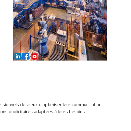
fessionnels désireux d'optimiser leur communication
ons publicitaires adaptées à leurs besoins.