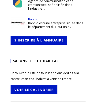
Agence de communication et de
création web, spécialisée dans
l'industrie ...
Bonnici
Bonnici est une entreprise située dans
le département du Haut-Rhin,...
S'INSCRIRE À L'ANNUAIRE
SALONS BTP ET HABITAT
e
Découvrez la liste de tous les salons dédiés à la
construction et à l'habitat à venir en France.
VOIR LE CALENDRIER