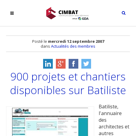
Posté le
mercredi 12 septembre 2007
dans
Actualités des membres
900 projets et chantiers
disponibles sur Batiliste
Batiliste,
l'annuaire
des
architectes et
autres