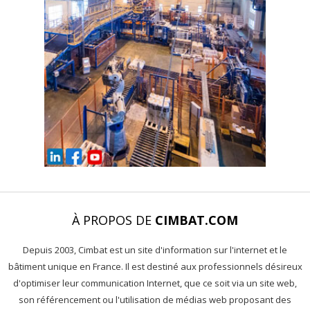
À PROPOS DE
CIMBAT.COM
Depuis 2003, Cimbat est un site d'information sur l'internet et le
bâtiment unique en France. Il est destiné aux professionnels désireux
d'optimiser leur communication Internet, que ce soit via un site web,
son référencement ou l'utilisation de médias web proposant des