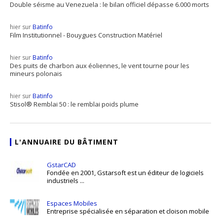
Double séisme au Venezuela : le bilan officiel dépasse 6.000 morts
hier sur
Batinfo
Film Institutionnel - Bouygues Construction Matériel
hier sur
Batinfo
Des puits de charbon aux éoliennes, le vent tourne pour les
mineurs polonais
hier sur
Batinfo
Stisol® Remblai 50 : le remblai poids plume
L'ANNUAIRE DU BÂTIMENT
GstarCAD
Fondée en 2001, Gstarsoft est un éditeur de logiciels
industriels ...
Espaces Mobiles
Entreprise spécialisée en séparation et cloison mobile