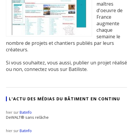
maîtres
d'oeuvre de
France
augmente
chaque
semaine le
nombre de projets et chantiers publiés par leurs
créateurs.
Si vous souhaitez, vous aussi, publier un projet réalisé
ou non, connectez vous sur Batiliste.
L'ACTU DES MÉDIAS DU BÂTIMENT EN CONTINU
hier sur
Batinfo
DeWALT® sans relâche
hier sur
Batinfo