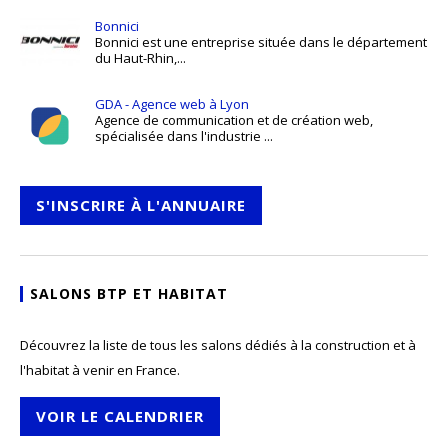
Bonnici
Bonnici est une entreprise située dans le département
du Haut-Rhin,...
GDA - Agence web à Lyon
Agence de communication et de création web,
spécialisée dans l'industrie ...
S'INSCRIRE À L'ANNUAIRE
SALONS BTP ET HABITAT
Découvrez la liste de tous les salons dédiés à la construction et à
l'habitat à venir en France.
VOIR LE CALENDRIER