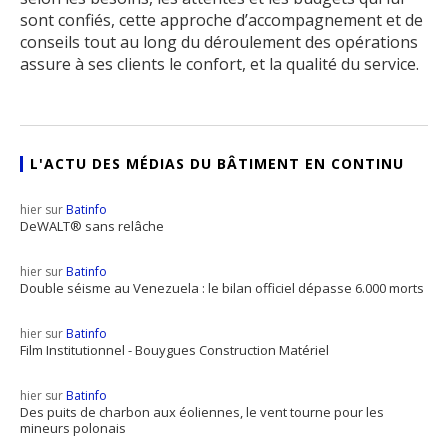
sont confiés, cette approche d’accompagnement et de
conseils tout au long du déroulement des opérations
assure à ses clients le confort, et la qualité du service.
L'ACTU DES MÉDIAS DU BÂTIMENT EN CONTINU
hier sur
Batinfo
DeWALT® sans relâche
hier sur
Batinfo
Double séisme au Venezuela : le bilan officiel dépasse 6.000 morts
hier sur
Batinfo
Film Institutionnel - Bouygues Construction Matériel
hier sur
Batinfo
Des puits de charbon aux éoliennes, le vent tourne pour les
mineurs polonais