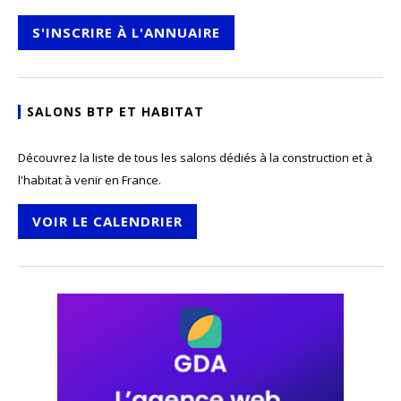
S'INSCRIRE À L'ANNUAIRE
SALONS BTP ET HABITAT
Découvrez la liste de tous les salons dédiés à la construction et à
l'habitat à venir en France.
VOIR LE CALENDRIER