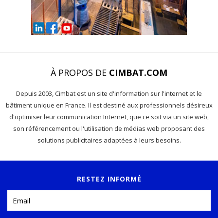
À PROPOS DE
CIMBAT.COM
Depuis 2003, Cimbat est un site d'information sur l'internet et le
bâtiment unique en France. Il est destiné aux professionnels désireux
d'optimiser leur communication Internet, que ce soit via un site web,
son référencement ou l'utilisation de médias web proposant des
solutions publicitaires adaptées à leurs besoins.
RESTEZ INFORMÉ