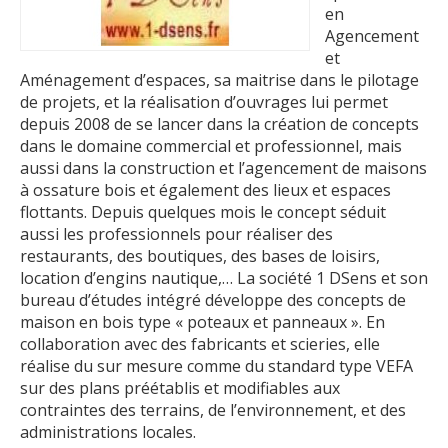
en
Agencement
et
Aménagement d’espaces, sa maitrise dans le pilotage
de projets, et la réalisation d’ouvrages lui permet
depuis 2008 de se lancer dans la création de concepts
dans le domaine commercial et professionnel, mais
aussi dans la construction et l’agencement de maisons
à ossature bois et également des lieux et espaces
flottants. Depuis quelques mois le concept séduit
aussi les professionnels pour réaliser des
restaurants, des boutiques, des bases de loisirs,
location d’engins nautique,… La société 1 DSens et son
bureau d’études intégré développe des concepts de
maison en bois type « poteaux et panneaux ». En
collaboration avec des fabricants et scieries, elle
réalise du sur mesure comme du standard type VEFA
sur des plans préétablis et modifiables aux
contraintes des terrains, de l’environnement, et des
administrations locales.