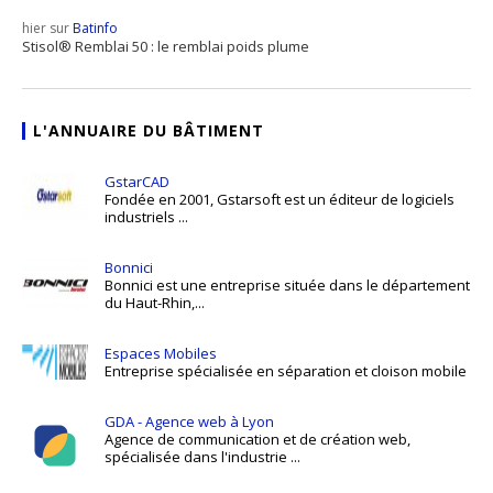
hier sur
Batinfo
Stisol® Remblai 50 : le remblai poids plume
L'ANNUAIRE DU BÂTIMENT
GstarCAD
Fondée en 2001, Gstarsoft est un éditeur de logiciels
industriels ...
Bonnici
Bonnici est une entreprise située dans le département
du Haut-Rhin,...
Espaces Mobiles
Entreprise spécialisée en séparation et cloison mobile
GDA - Agence web à Lyon
Agence de communication et de création web,
spécialisée dans l'industrie ...