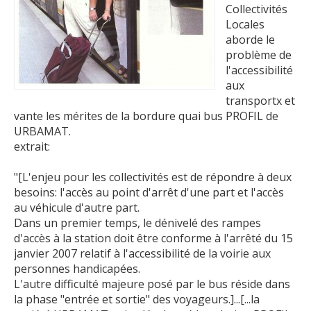
Collectivités
Locales
aborde le
problème de
l'accessibilité
aux
transportx et
vante les mérites de la bordure quai bus PROFIL de
URBAMAT.
extrait:
"[L'enjeu pour les collectivités est de répondre à deux
besoins: l'accès au point d'arrêt d'une part et l'accès
au véhicule d'autre part.
Dans un premier temps, le dénivelé des rampes
d'accès à la station doit être conforme à l'arrêté du 15
janvier 2007 relatif à l'accessibilité de la voirie aux
personnes handicapées.
L'autre difficulté majeure posé par le bus réside dans
la phase "entrée et sortie" des voyageurs.]...[...la