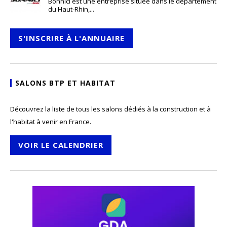
Bonnici est une entreprise située dans le département
du Haut-Rhin,...
S'INSCRIRE À L'ANNUAIRE
SALONS BTP ET HABITAT
Découvrez la liste de tous les salons dédiés à la construction et à
l'habitat à venir en France.
VOIR LE CALENDRIER