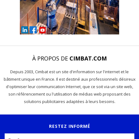
À PROPOS DE
CIMBAT.COM
Depuis 2003, Cimbat est un site d'information sur l'internet et le
bâtiment unique en France. Il est destiné aux professionnels désireux
d'optimiser leur communication Internet, que ce soit via un site web,
son référencement ou l'utilisation de médias web proposant des
solutions publicitaires adaptées à leurs besoins.
RESTEZ INFORMÉ