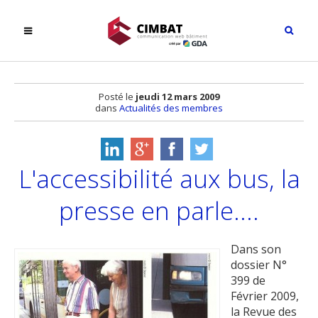
Posté le
jeudi 12 mars 2009
dans
Actualités des membres
L'accessibilité aux bus, la
presse en parle....
Dans son
dossier N°
399 de
Février 2009,
la Revue des