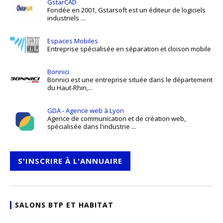
GstarCAD
Fondée en 2001, Gstarsoft est un éditeur de logiciels
industriels ...
Espaces Mobiles
Entreprise spécialisée en séparation et cloison mobile
Bonnici
Bonnici est une entreprise située dans le département
du Haut-Rhin,...
GDA - Agence web à Lyon
Agence de communication et de création web,
spécialisée dans l'industrie ...
S'INSCRIRE À L'ANNUAIRE
SALONS BTP ET HABITAT