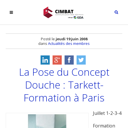
Posté le
jeudi 19 juin 2008
dans
Actualités des membres
La Pose du Concept
Douche : Tarkett-
Formation à Paris
Juillet 1-2-3-4
Formation