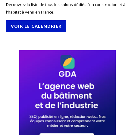
Découvrez la liste de tous les salons dédiés à la construction et à
l'habitat à venir en France.
VOIR LE CALENDRIER