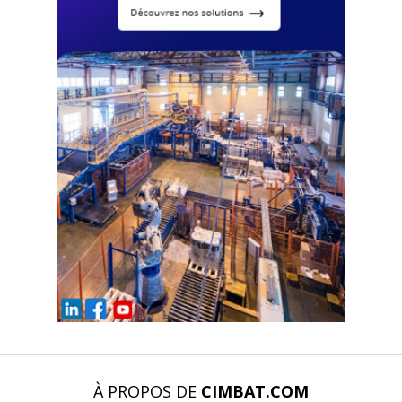
À PROPOS DE
CIMBAT.COM