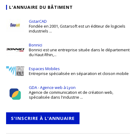
L'ANNUAIRE DU BÂTIMENT
GstarCAD
Fondée en 2001, Gstarsoft est un éditeur de logiciels
industriels ...
Bonnici
Bonnici est une entreprise située dans le département
du Haut-Rhin,...
Espaces Mobiles
Entreprise spécialisée en séparation et cloison mobile
GDA - Agence web à Lyon
Agence de communication et de création web,
spécialisée dans l'industrie ...
S'INSCRIRE À L'ANNUAIRE