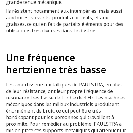
grande tenue mécanique.
Ils résistent notamment aux intempéries, mais aussi
aux huiles, solvants, produits corrosifs, et aux
graisses, ce qui en fait de parfaits éléments pour des
utilisations très diverses dans l’industrie.
Une fréquence
hertzienne très basse
Les amortisseurs métalliques de PAULSTRA, en plus
de leur résistance, ont leur propre fréquence de
résonance très basse de l’ordre de 3 Hz. Les machines
mécaniques dans les milieux industriels produisent
énormément de bruit, ce qui peut être très
handicapant pour les personnes qui travaillent à
proximité. Pour remédier au problème, PAULSTRA a
mis en place ces supports métalliques qui atténuent le