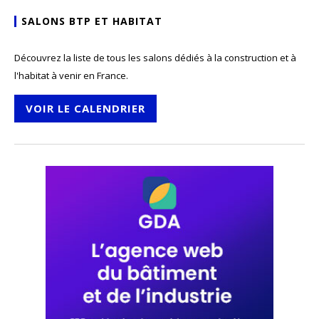
SALONS BTP ET HABITAT
Découvrez la liste de tous les salons dédiés à la construction et à
l'habitat à venir en France.
VOIR LE CALENDRIER