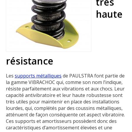
très
haute
résistance
Les
supports métalliques
de PAULSTRA font partie de
la gamme VIBRACHOC qui, comme son nom l’indique,
résiste parfaitement aux vibrations et aux chocs. Leur
capacité antivibratoire et leur haute robustesse sont
très utiles pour maintenir en place des installations
lourdes, qui, complétés par des coussins métalliques,
atténuent de façon conséquente cet aspect vibratoire.
Ces supports et amortisseurs possèdent donc des
caractéristiques d’amortissement élevées et une