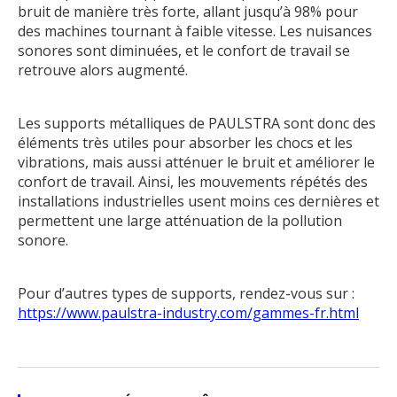
bruit de manière très forte, allant jusqu’à 98% pour
des machines tournant à faible vitesse. Les nuisances
sonores sont diminuées, et le confort de travail se
retrouve alors augmenté.
Les supports métalliques de PAULSTRA sont donc des
éléments très utiles pour absorber les chocs et les
vibrations, mais aussi atténuer le bruit et améliorer le
confort de travail. Ainsi, les mouvements répétés des
installations industrielles usent moins ces dernières et
permettent une large atténuation de la pollution
sonore.
Pour d’autres types de supports, rendez-vous sur :
https://www.paulstra-industry.com/gammes-fr.html