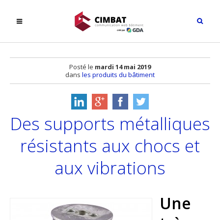
Posté le
mardi 14 mai 2019
dans
les produits du bâtiment
Des supports métalliques
résistants aux chocs et
aux vibrations
Une