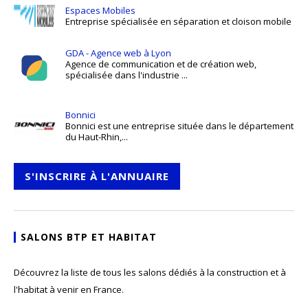
Espaces Mobiles
Entreprise spécialisée en séparation et cloison mobile
GDA - Agence web à Lyon
Agence de communication et de création web,
spécialisée dans l'industrie ...
Bonnici
Bonnici est une entreprise située dans le département
du Haut-Rhin,...
S'INSCRIRE À L'ANNUAIRE
SALONS BTP ET HABITAT
Découvrez la liste de tous les salons dédiés à la construction et à
l'habitat à venir en France.