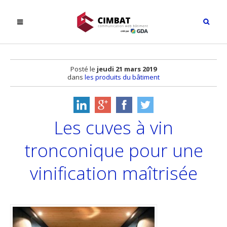
Posté le
jeudi 21 mars 2019
dans
les produits du bâtiment
Les cuves à vin
tronconique pour une
vinification maîtrisée