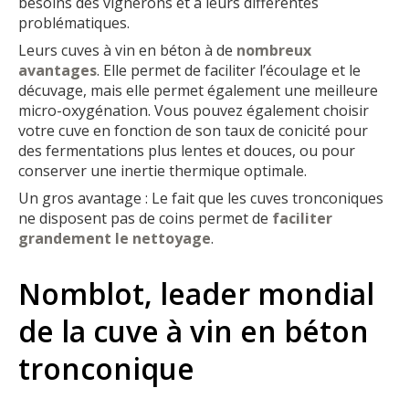
besoins des vignerons et à leurs différentes
problématiques.
Leurs cuves à vin en béton à de
nombreux
avantages
. Elle permet de faciliter l’écoulage et le
décuvage, mais elle permet également une meilleure
micro-oxygénation. Vous pouvez également choisir
votre cuve en fonction de son taux de conicité pour
des fermentations plus lentes et douces, ou pour
conserver une inertie thermique optimale.
Un gros avantage : Le fait que les cuves tronconiques
ne disposent pas de coins permet de
faciliter
grandement le nettoyage
.
Nomblot, leader mondial
de la cuve à vin en béton
tronconique