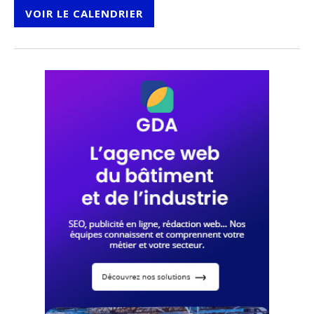
VOIR LE CALENDRIER