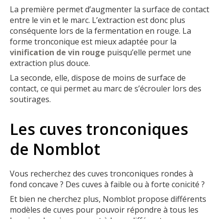
La première permet d’augmenter la surface de contact
entre le vin et le marc. L’extraction est donc plus
conséquente lors de la fermentation en rouge. La
forme tronconique est mieux adaptée pour la
vinification de vin rouge
puisqu’elle permet une
extraction plus douce.
La seconde, elle, dispose de moins de surface de
contact, ce qui permet au marc de s’écrouler lors des
soutirages.
Les cuves tronconiques
de Nomblot
Vous recherchez des cuves tronconiques rondes à
fond concave ? Des cuves à faible ou à forte conicité ?
Et bien ne cherchez plus, Nomblot propose différents
modèles de cuves pour pouvoir répondre à tous les