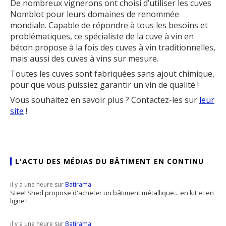
De nombreux vignerons ont choisi d’utiliser les cuves
Nomblot pour leurs domaines de renommée
mondiale. Capable de répondre à tous les besoins et
problématiques, ce spécialiste de la cuve à vin en
béton propose à la fois des cuves à vin traditionnelles,
mais aussi des cuves à vins sur mesure.
Toutes les cuves sont fabriquées sans ajout chimique,
pour que vous puissiez garantir un vin de qualité !
Vous souhaitez en savoir plus ? Contactez-les sur
leur
site
!
L'ACTU DES MÉDIAS DU BÂTIMENT EN CONTINU
il y a une heure sur
Batirama
Steel Shed propose d'acheter un bâtiment métallique... en kit et en
ligne !
il y a une heure sur
Batirama