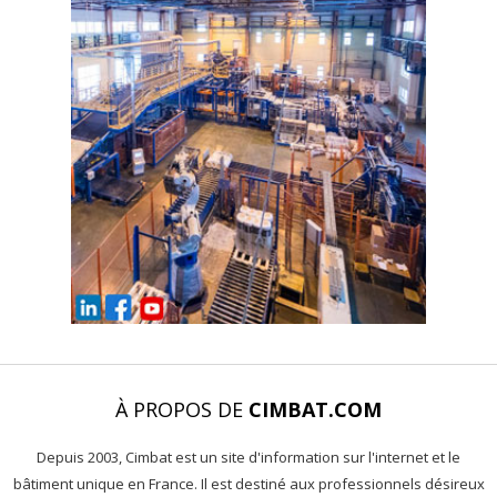
À PROPOS DE
CIMBAT.COM
Depuis 2003, Cimbat est un site d'information sur l'internet et le
bâtiment unique en France. Il est destiné aux professionnels désireux