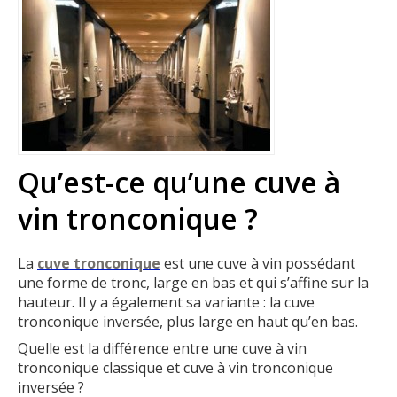
Qu’est-ce qu’une cuve à
vin tronconique ?
La
cuve tronconique
est une cuve à vin possédant
une forme de tronc, large en bas et qui s’affine sur la
hauteur. Il y a également sa variante : la cuve
tronconique inversée, plus large en haut qu’en bas.
Quelle est la différence entre une cuve à vin
tronconique classique et cuve à vin tronconique
inversée ?