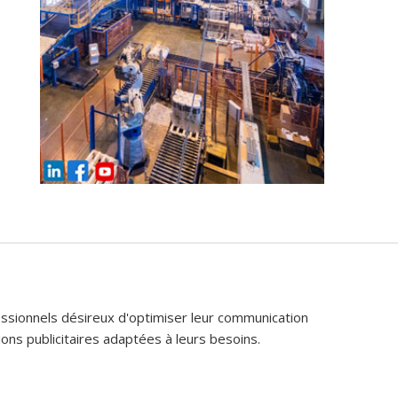
fessionnels désireux d'optimiser leur communication
ons publicitaires adaptées à leurs besoins.