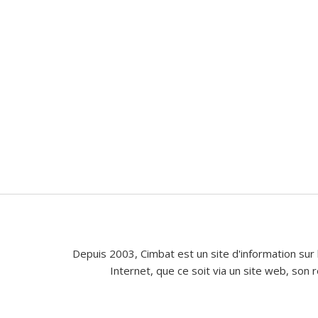
Depuis 2003, Cimbat est un site d'information sur 
Internet, que ce soit via un site web, son