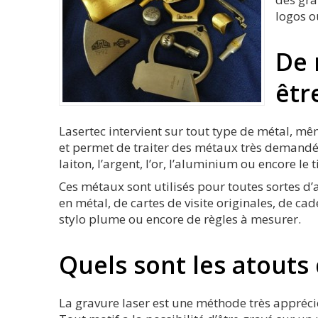
logos o
De 
êtr
Lasertec intervient sur tout type de métal, mê
et permet de traiter des métaux très demandés 
laiton, l’argent, l’or, l’aluminium ou encore le t
Ces métaux sont utilisés pour toutes sortes d’
en métal, de cartes de visite originales, de 
stylo plume ou encore de règles à mesurer.
Quels sont les atouts 
La gravure laser est une méthode très apprécié