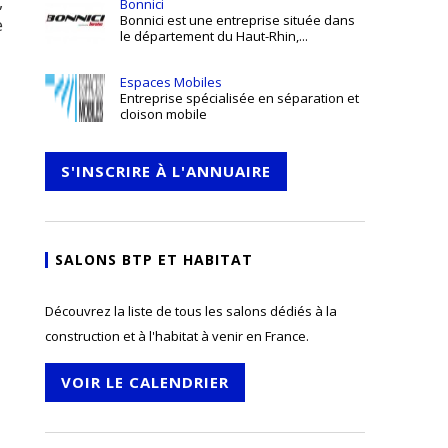
,
Bonnici
Bonnici est une entreprise située dans
e
le département du Haut-Rhin,...
Espaces Mobiles
Entreprise spécialisée en séparation et
cloison mobile
S'INSCRIRE À L'ANNUAIRE
SALONS BTP ET HABITAT
Découvrez la liste de tous les salons dédiés à la
construction et à l'habitat à venir en France.
VOIR LE CALENDRIER