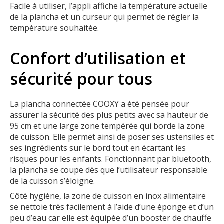
Facile à utiliser, l’appli affiche la température actuelle
de la plancha et un curseur qui permet de régler la
température souhaitée.
Confort d’utilisation et
sécurité pour tous
La plancha connectée COOXY a été pensée pour
assurer la sécurité des plus petits avec sa hauteur de
95 cm et une large zone tempérée qui borde la zone
de cuisson. Elle permet ainsi de poser ses ustensiles et
ses ingrédients sur le bord tout en écartant les
risques pour les enfants. Fonctionnant par bluetooth,
la plancha se coupe dès que l’utilisateur responsable
de la cuisson s’éloigne.
Côté hygiène, la zone de cuisson en inox alimentaire
se nettoie très facilement à l’aide d’une éponge et d’un
peu d’eau car elle est équipée d’un booster de chauffe