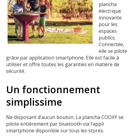
plancha
électrique
innovante
pour les
espaces
publics.
Connectée,
elle se pilote
grâce par application smartphone. Elle est facile à
utiliser et offre toutes les garanties en matière de
sécurité.
Un fonctionnement
simplissime
Ne disposant d’aucun bouton. La plancha COOXY se
pilote entièrement par bluetooth via l’appli
smartphone disponible sur tous les stores.