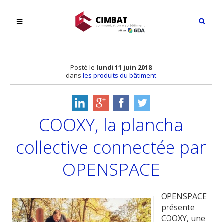
Posté le
lundi 11 juin 2018
dans
les produits du bâtiment
COOXY, la plancha
collective connectée par
OPENSPACE
OPENSPACE
présente
COOXY, une