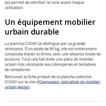
qui permet de stériliser la zone avant chaque
utilisation.
Un équipement mobilier
urbain durable
La plancha COOXY se distingue par sa grande
résistance. D’un poids de 80 kg, elle est entièrement
composée d’acier et d’inox, avec une absence totale de
boutons. Tout cela fait d’elle une pièce de mobilier
urbain très résistante aux intempéries et tentatives
de vandalisme.
Retrouvez la fiche produit de la plancha collective
COOXY sur le site d’
Openspace, spécialiste du mobilier
urbain design.