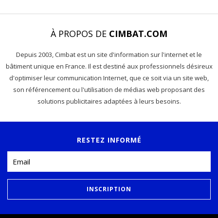
À PROPOS DE
CIMBAT.COM
Depuis 2003, Cimbat est un site d'information sur l'internet et le
bâtiment unique en France. Il est destiné aux professionnels désireux
d'optimiser leur communication Internet, que ce soit via un site web,
son référencement ou l'utilisation de médias web proposant des
solutions publicitaires adaptées à leurs besoins.
RESTEZ INFORMÉ