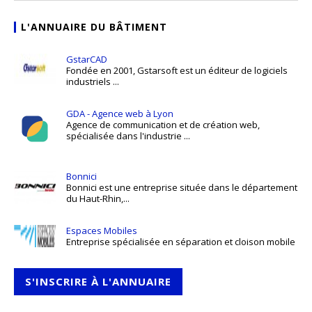
L'ANNUAIRE DU BÂTIMENT
GstarCAD
Fondée en 2001, Gstarsoft est un éditeur de logiciels
industriels ...
GDA - Agence web à Lyon
Agence de communication et de création web,
spécialisée dans l'industrie ...
Bonnici
Bonnici est une entreprise située dans le département
du Haut-Rhin,...
Espaces Mobiles
Entreprise spécialisée en séparation et cloison mobile
S'INSCRIRE À L'ANNUAIRE