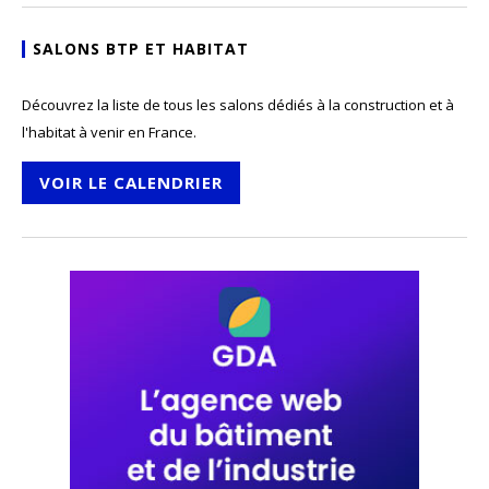
SALONS BTP ET HABITAT
Découvrez la liste de tous les salons dédiés à la construction et à
l'habitat à venir en France.
VOIR LE CALENDRIER