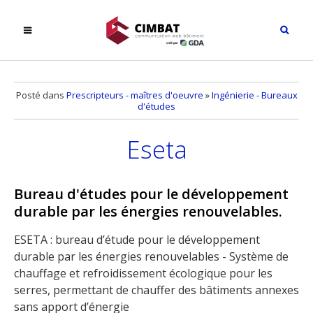
Posté dans
Prescripteurs - maîtres d'oeuvre
»
Ingénierie - Bureaux
d'études
Eseta
Bureau d'études pour le développement
durable par les énergies renouvelables.
ESETA : bureau d’étude pour le développement
durable par les énergies renouvelables - Système de
chauffage et refroidissement écologique pour les
serres, permettant de chauffer des bâtiments annexes
sans apport d’énergie