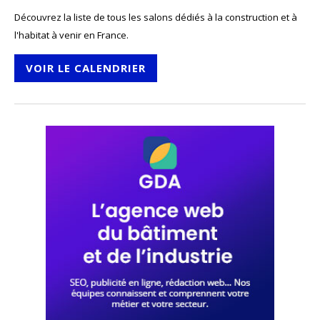
Découvrez la liste de tous les salons dédiés à la construction et à
l'habitat à venir en France.
VOIR LE CALENDRIER