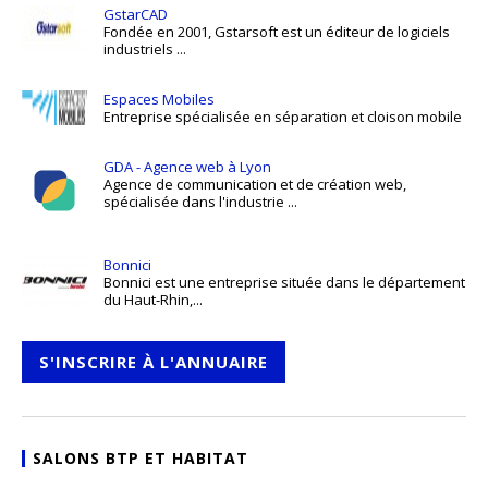
GstarCAD
Fondée en 2001, Gstarsoft est un éditeur de logiciels
industriels ...
Espaces Mobiles
Entreprise spécialisée en séparation et cloison mobile
GDA - Agence web à Lyon
Agence de communication et de création web,
spécialisée dans l'industrie ...
Bonnici
Bonnici est une entreprise située dans le département
du Haut-Rhin,...
S'INSCRIRE À L'ANNUAIRE
SALONS BTP ET HABITAT