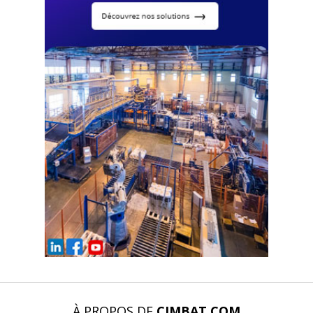
À PROPOS DE
CIMBAT.COM