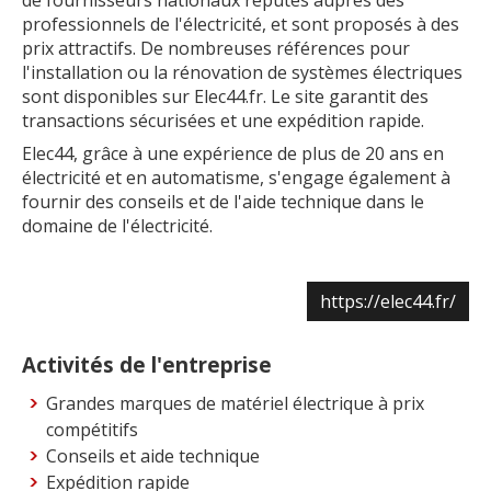
de fournisseurs nationaux réputés auprès des
professionnels de l'électricité, et sont proposés à des
prix attractifs. De nombreuses références pour
l'installation ou la rénovation de systèmes électriques
sont disponibles sur Elec44.fr. Le site garantit des
transactions sécurisées et une expédition rapide.
Elec44, grâce à une expérience de plus de 20 ans en
électricité et en automatisme, s'engage également à
fournir des conseils et de l'aide technique dans le
domaine de l'électricité.
https://elec44.fr/
Activités de l'entreprise
Grandes marques de matériel électrique à prix
compétitifs
Conseils et aide technique
Expédition rapide