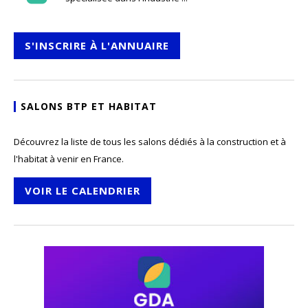
S'INSCRIRE À L'ANNUAIRE
SALONS BTP ET HABITAT
Découvrez la liste de tous les salons dédiés à la construction et à
l'habitat à venir en France.
VOIR LE CALENDRIER