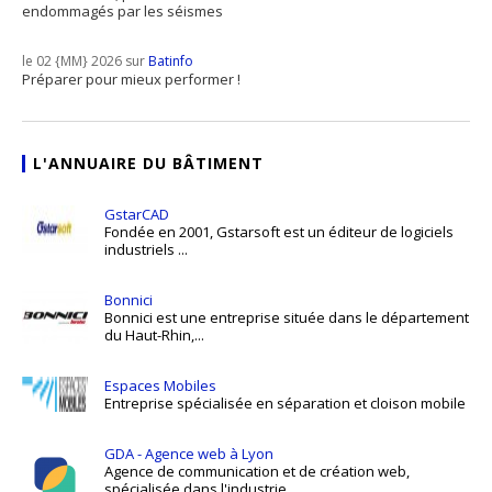
endommagés par les séismes
le 02 {MM} 2026 sur
Batinfo
Préparer pour mieux performer !
L'ANNUAIRE DU BÂTIMENT
GstarCAD
Fondée en 2001, Gstarsoft est un éditeur de logiciels
industriels ...
Bonnici
Bonnici est une entreprise située dans le département
du Haut-Rhin,...
Espaces Mobiles
Entreprise spécialisée en séparation et cloison mobile
GDA - Agence web à Lyon
Agence de communication et de création web,
spécialisée dans l'industrie ...