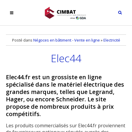
Posté dans
Négoces en bâtiment - Vente en ligne
»
Electricité
Elec44
Elec44.fr est un grossiste en ligne
spécialisé dans le matériel électrique des
grandes marques, telles que Legrand,
Hager, ou encore Schneider. Le site
propose de nombreux produits à prix
compétitifs.
Les produits commercialisés sur Elec44.fr proviennent