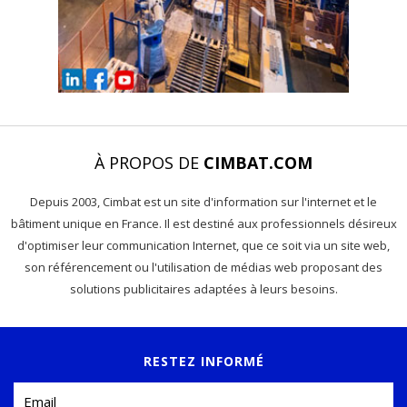
À PROPOS DE
CIMBAT.COM
Depuis 2003, Cimbat est un site d'information sur l'internet et le
bâtiment unique en France. Il est destiné aux professionnels désireux
d'optimiser leur communication Internet, que ce soit via un site web,
son référencement ou l'utilisation de médias web proposant des
solutions publicitaires adaptées à leurs besoins.
RESTEZ INFORMÉ