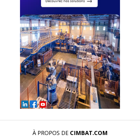
À PROPOS DE
CIMBAT.COM