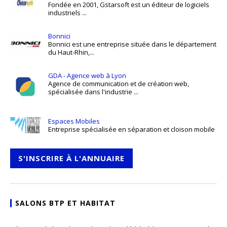
Fondée en 2001, Gstarsoft est un éditeur de logiciels
industriels ...
Bonnici
Bonnici est une entreprise située dans le département
du Haut-Rhin,...
GDA - Agence web à Lyon
Agence de communication et de création web,
spécialisée dans l'industrie ...
Espaces Mobiles
Entreprise spécialisée en séparation et cloison mobile
S'INSCRIRE À L'ANNUAIRE
SALONS BTP ET HABITAT