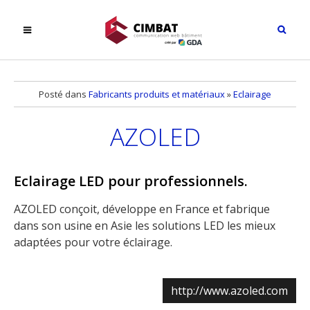
Posté dans
Fabricants produits et matériaux
»
Eclairage
AZOLED
Eclairage LED pour professionnels.
AZOLED conçoit, développe en France et fabrique
dans son usine en Asie les solutions LED les mieux
adaptées pour votre éclairage.
http://www.azoled.com