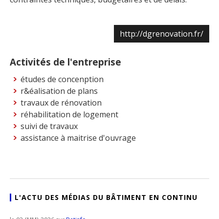
http://dgrenovation.fr/
Activités de l'entreprise
études de concenption
r&éalisation de plans
travaux de rénovation
réhabilitation de logement
suivi de travaux
assistance à maitrise d'ouvrage
L'ACTU DES MÉDIAS DU BÂTIMENT EN CONTINU