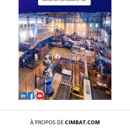
À PROPOS DE
CIMBAT.COM