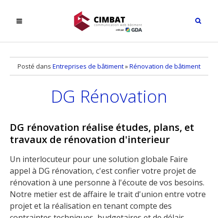
Posté dans
Entreprises de bâtiment
»
Rénovation de bâtiment
DG Rénovation
DG rénovation réalise études, plans, et
travaux de rénovation d'interieur
Un interlocuteur pour une solution globale Faire
appel à DG rénovation, c'est confier votre projet de
rénovation à une personne à l'écoute de vos besoins.
Notre metier est de affaire le trait d'union entre votre
projet et la réalisation en tenant compte des
contraintes techniques, budgetaires et de délais.