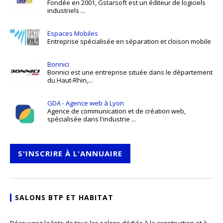
Fondée en 2001, Gstarsoft est un éditeur de logiciels
industriels ...
Espaces Mobiles
Entreprise spécialisée en séparation et cloison mobile
Bonnici
Bonnici est une entreprise située dans le département
du Haut-Rhin,...
GDA - Agence web à Lyon
Agence de communication et de création web,
spécialisée dans l'industrie ...
S'INSCRIRE À L'ANNUAIRE
SALONS BTP ET HABITAT