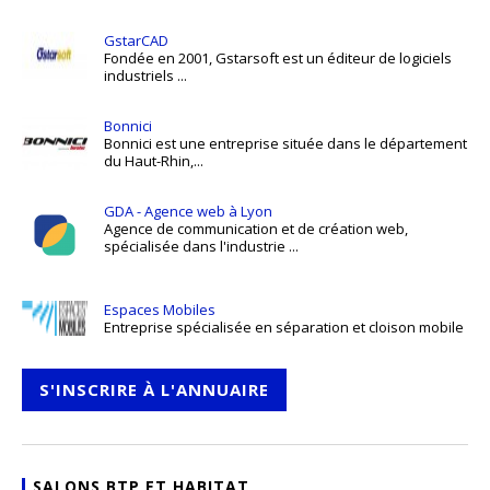
GstarCAD
Fondée en 2001, Gstarsoft est un éditeur de logiciels
industriels ...
Bonnici
Bonnici est une entreprise située dans le département
du Haut-Rhin,...
GDA - Agence web à Lyon
Agence de communication et de création web,
spécialisée dans l'industrie ...
Espaces Mobiles
Entreprise spécialisée en séparation et cloison mobile
S'INSCRIRE À L'ANNUAIRE
SALONS BTP ET HABITAT