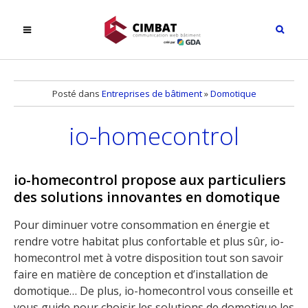
Posté dans
Entreprises de bâtiment
»
Domotique
io-homecontrol
io-homecontrol propose aux particuliers
des solutions innovantes en domotique
Pour diminuer votre consommation en énergie et
rendre votre habitat plus confortable et plus sûr, io-
homecontrol met à votre disposition tout son savoir
faire en matière de conception et d’installation de
domotique… De plus, io-homecontrol vous conseille et
vous guide pour choisir les solutions de domotique les