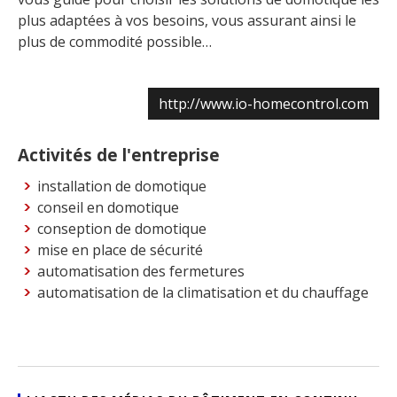
plus adaptées à vos besoins, vous assurant ainsi le
plus de commodité possible…
http://www.io-homecontrol.com
Activités de l'entreprise
installation de domotique
conseil en domotique
conseption de domotique
mise en place de sécurité
automatisation des fermetures
automatisation de la climatisation et du chauffage