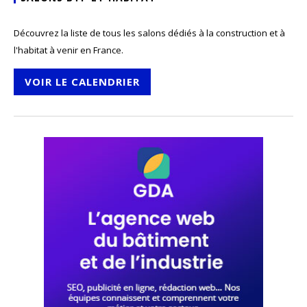
Découvrez la liste de tous les salons dédiés à la construction et à
l'habitat à venir en France.
VOIR LE CALENDRIER