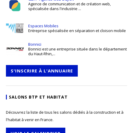
Agence de communication et de création web,
spécialisée dans l'industrie ...
Espaces Mobiles
Entreprise spécialisée en séparation et cloison mobile
Bonnici
Bonnici est une entreprise située dans le département
du Haut-Rhin,...
S'INSCRIRE À L'ANNUAIRE
SALONS BTP ET HABITAT
Découvrez la liste de tous les salons dédiés à la construction et à
l'habitat à venir en France.