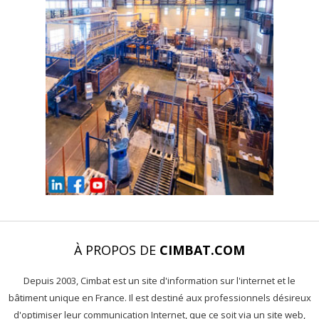
À PROPOS DE
CIMBAT.COM
Depuis 2003, Cimbat est un site d'information sur l'internet et le
bâtiment unique en France. Il est destiné aux professionnels désireux
d'optimiser leur communication Internet, que ce soit via un site web,