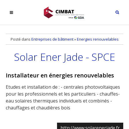
Posté dans
Entreprises de bâtiment
»
Energies renouvelables
Solar Ener Jade - SPCE
Installateur en énergies renouvelables
Etudes et installation de : - centrales photovoltaïques
pour les professionnels et les particuliers - chauffes-
eau solaires thermiques individuels et combinés -
chauffages et chaudières bois
http://www.solarenerjade.fr