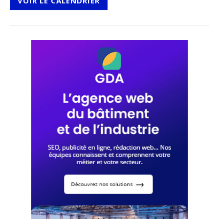
VOIR LE CALENDRIER