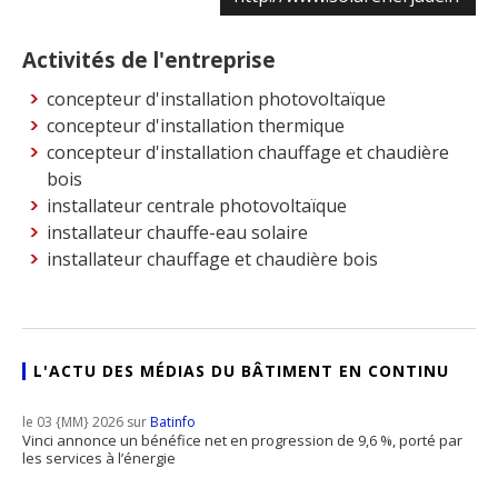
Activités de l'entreprise
concepteur d'installation photovoltaïque
concepteur d'installation thermique
concepteur d'installation chauffage et chaudière
bois
installateur centrale photovoltaïque
installateur chauffe-eau solaire
installateur chauffage et chaudière bois
L'ACTU DES MÉDIAS DU BÂTIMENT EN CONTINU
le 03 {MM} 2026 sur
Batinfo
Vinci annonce un bénéfice net en progression de 9,6 %, porté par
les services à l’énergie