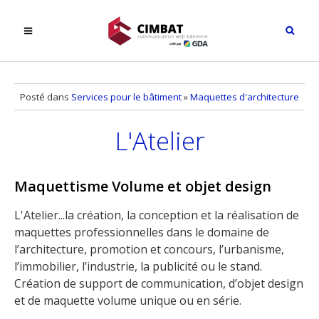
Posté dans
Services pour le bâtiment
»
Maquettes d'architecture
L'Atelier
Maquettisme Volume et objet design
L'Atelier...la création, la conception et la réalisation de
maquettes professionnelles dans le domaine de
l’architecture, promotion et concours, l’urbanisme,
l’immobilier, l’industrie, la publicité ou le stand.
Création de support de communication, d’objet design
et de maquette volume unique ou en série.