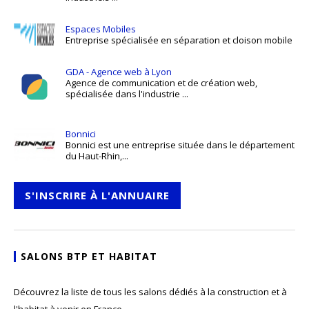
Espaces Mobiles
Entreprise spécialisée en séparation et cloison mobile
GDA - Agence web à Lyon
Agence de communication et de création web,
spécialisée dans l'industrie ...
Bonnici
Bonnici est une entreprise située dans le département
du Haut-Rhin,...
S'INSCRIRE À L'ANNUAIRE
SALONS BTP ET HABITAT
Découvrez la liste de tous les salons dédiés à la construction et à