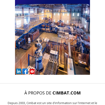
À PROPOS DE
CIMBAT.COM
Depuis 2003, Cimbat est un site d'information sur l'internet et le