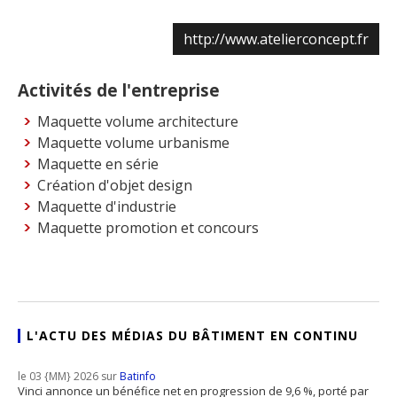
http://www.atelierconcept.fr
Activités de l'entreprise
Maquette volume architecture
Maquette volume urbanisme
Maquette en série
Création d'objet design
Maquette d'industrie
Maquette promotion et concours
L'ACTU DES MÉDIAS DU BÂTIMENT EN CONTINU
le 03 {MM} 2026 sur
Batinfo
Vinci annonce un bénéfice net en progression de 9,6 %, porté par