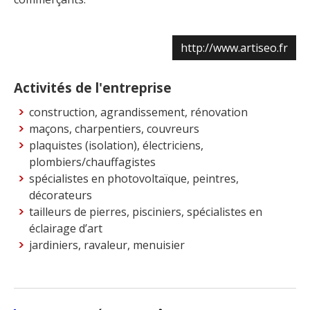
http://www.artiseo.fr
Activités de l'entreprise
construction, agrandissement, rénovation
maçons, charpentiers, couvreurs
plaquistes (isolation), électriciens,
plombiers/chauffagistes
spécialistes en photovoltaïque, peintres,
décorateurs
tailleurs de pierres, pisciniers, spécialistes en
éclairage d’art
jardiniers, ravaleur, menuisier