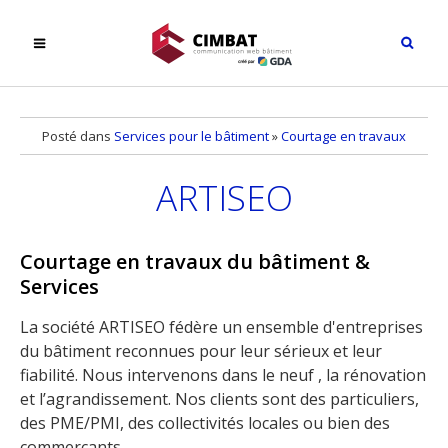
Posté dans
Services pour le bâtiment
»
Courtage en travaux
ARTISEO
Courtage en travaux du bâtiment &
Services
La société ARTISEO fédère un ensemble d'entreprises
du bâtiment reconnues pour leur sérieux et leur
fiabilité. Nous intervenons dans le neuf , la rénovation
et l’agrandissement. Nos clients sont des particuliers,
des PME/PMI, des collectivités locales ou bien des
commerçants.