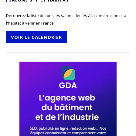
Découvrez la liste de tous les salons dédiés à la construction et à
l'habitat à venir en France.
VOIR LE CALENDRIER