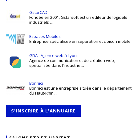
GstarCAD
Fondée en 2001, Gstarsoft est un éditeur de logiciels
industriels ...
Espaces Mobiles
Entreprise spécialisée en séparation et cloison mobile
GDA - Agence web à Lyon
Agence de communication et de création web,
spécialisée dans l'industrie ...
Bonnici
Bonnici est une entreprise située dans le département
du Haut-Rhin,...
S'INSCRIRE À L'ANNUAIRE
SALONS BTP ET HABITAT