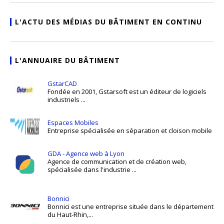
L'ACTU DES MÉDIAS DU BÂTIMENT EN CONTINU
L'ANNUAIRE DU BÂTIMENT
GstarCAD
Fondée en 2001, Gstarsoft est un éditeur de logiciels
industriels ...
Espaces Mobiles
Entreprise spécialisée en séparation et cloison mobile
GDA - Agence web à Lyon
Agence de communication et de création web,
spécialisée dans l'industrie ...
Bonnici
Bonnici est une entreprise située dans le département
du Haut-Rhin,...