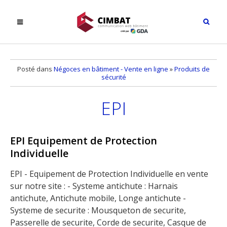
Posté dans
Négoces en bâtiment - Vente en ligne
»
Produits de
sécurité
EPI
EPI Equipement de Protection
Individuelle
EPI - Equipement de Protection Individuelle en vente
sur notre site : - Systeme antichute : Harnais
antichute, Antichute mobile, Longe antichute -
Systeme de securite : Mousqueton de securite,
Passerelle de securite, Corde de securite, Casque de