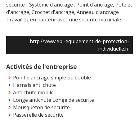
securite - Systeme d'ancrage : Point d'ancrage, Potelet
d'ancrage, Crochet d'ancrage, Anneau d'ancrage
Travaillez en hauteur avec une sécurité maximale.
http://www.epi-equipement-de-protection-
individuelle.fr
Activités de l'entreprise
Point d'ancrage simple ou double
Harnais anti chute
Anti chute mobile
Longe antichute Longe de securite
Mousqueton de securite
Passerelle de securite