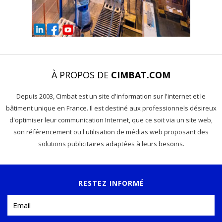
À PROPOS DE
CIMBAT.COM
Depuis 2003, Cimbat est un site d'information sur l'internet et le
bâtiment unique en France. Il est destiné aux professionnels désireux
d'optimiser leur communication Internet, que ce soit via un site web,
son référencement ou l'utilisation de médias web proposant des
solutions publicitaires adaptées à leurs besoins.
RESTEZ INFORMÉ