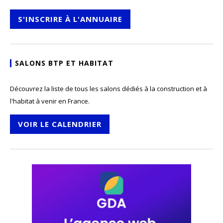
S'INSCRIRE À L'ANNUAIRE
SALONS BTP ET HABITAT
Découvrez la liste de tous les salons dédiés à la construction et à
l'habitat à venir en France.
VOIR LE CALENDRIER